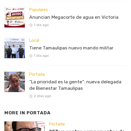
Populares
Anuncian Megacorte de agua en Victoria
1 día ago
Local
Tiene Tamaulipas nuevo mando militar
1 día ago
Portada
“La prioridad es la gente”: nueva delegada
de Bienestar Tamaulipas
2 días ago
MORE IN
PORTADA
Portada