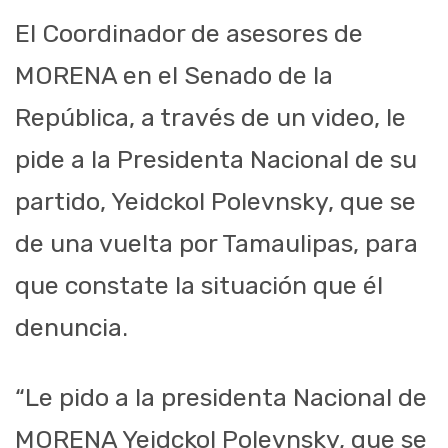
El Coordinador de asesores de
MORENA en el Senado de la
República, a través de un video, le
pide a la Presidenta Nacional de su
partido, Yeidckol Polevnsky, que se
de una vuelta por Tamaulipas, para
que constate la situación que él
denuncia.
“Le pido a la presidenta Nacional de
MORENA Yeidckol Polevnsky, que se