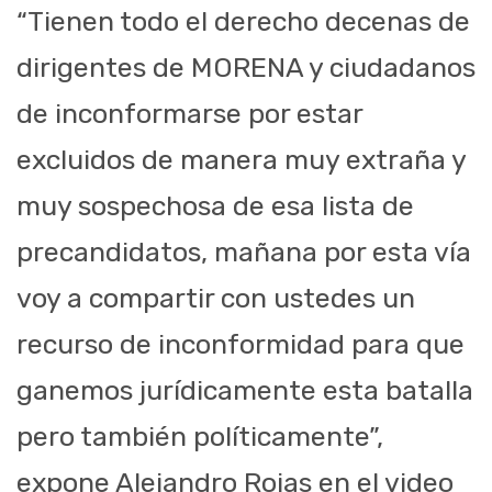
“Tienen todo el derecho decenas de
dirigentes de MORENA y ciudadanos
de inconformarse por estar
excluidos de manera muy extraña y
muy sospechosa de esa lista de
precandidatos, mañana por esta vía
voy a compartir con ustedes un
recurso de inconformidad para que
ganemos jurídicamente esta batalla
pero también políticamente”,
expone Alejandro Rojas en el video