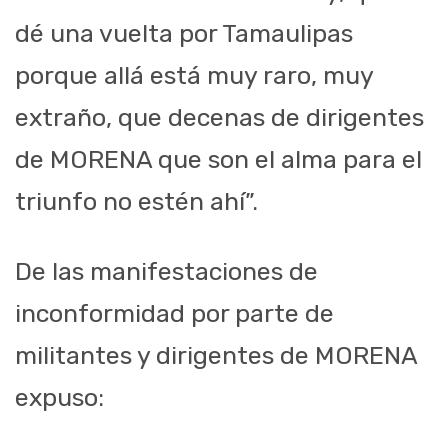
dé una vuelta por Tamaulipas
porque allá está muy raro, muy
extraño, que decenas de dirigentes
de MORENA que son el alma para el
triunfo no estén ahí”.
De las manifestaciones de
inconformidad por parte de
militantes y dirigentes de MORENA
expuso: