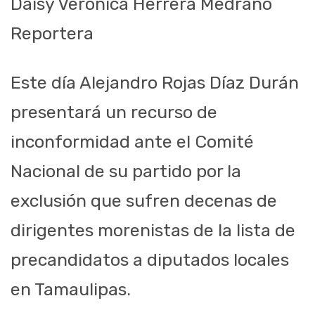
Daisy Verónica Herrera Medrano
Reportera
Este día Alejandro Rojas Díaz Durán
presentará un recurso de
inconformidad ante el Comité
Nacional de su partido por la
exclusión que sufren decenas de
dirigentes morenistas de la lista de
precandidatos a diputados locales
en Tamaulipas.