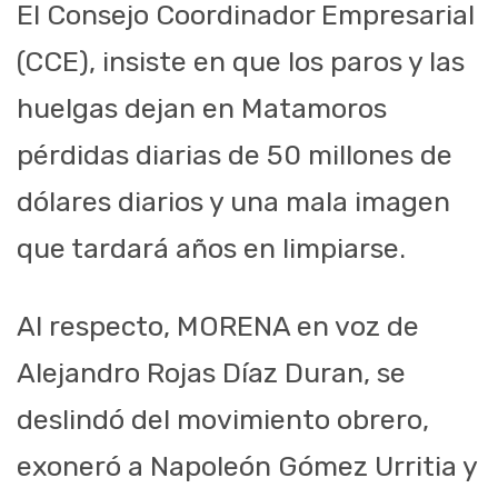
El Consejo Coordinador Empresarial
(CCE), insiste en que los paros y las
huelgas dejan en Matamoros
pérdidas diarias de 50 millones de
dólares diarios y una mala imagen
que tardará años en limpiarse.
Al respecto, MORENA en voz de
Alejandro Rojas Díaz Duran, se
deslindó del movimiento obrero,
exoneró a Napoleón Gómez Urritia y