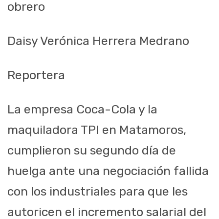
obrero
Daisy Verónica Herrera Medrano
Reportera
La empresa Coca-Cola y la
maquiladora TPI en Matamoros,
cumplieron su segundo día de
huelga ante una negociación fallida
con los industriales para que les
autoricen el incremento salarial del