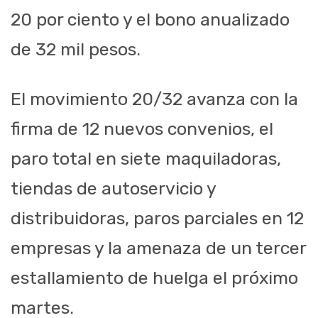
20 por ciento y el bono anualizado
de 32 mil pesos.
El movimiento 20/32 avanza con la
firma de 12 nuevos convenios, el
paro total en siete maquiladoras,
tiendas de autoservicio y
distribuidoras, paros parciales en 12
empresas y la amenaza de un tercer
estallamiento de huelga el próximo
martes.