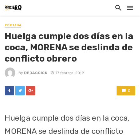
PORTADA
Huelga cumple dos días en la
coca, MORENA se deslinda de
conflicto obrero
By
REDACCION
17 febrero, 2019
0
Huelga cumple dos días en la coca,
MORENA se deslinda de conflicto