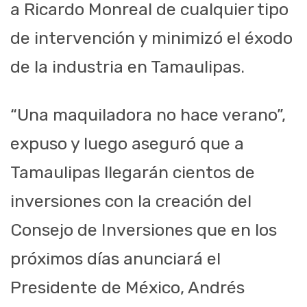
a Ricardo Monreal de cualquier tipo
de intervención y minimizó el éxodo
de la industria en Tamaulipas.
“Una maquiladora no hace verano”,
expuso y luego aseguró que a
Tamaulipas llegarán cientos de
inversiones con la creación del
Consejo de Inversiones que en los
próximos días anunciará el
Presidente de México, Andrés