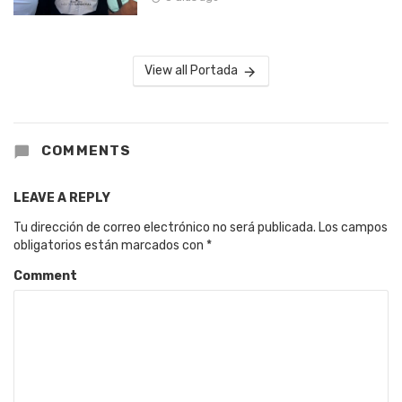
View all Portada
COMMENTS
LEAVE A REPLY
Tu dirección de correo electrónico no será publicada.
Los campos
obligatorios están marcados con
*
Comment