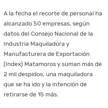
A la fecha el recorte de personal ha
alcanzado 50 empresas, según
datos del Consejo Nacional de la
Industria Maquiladora y
Manufacturera de Exportación
(Index) Matamoros y suman más de
2 mil despidos, una maquiladora
que se ha ido y la intención de
retirarse de 15 más.