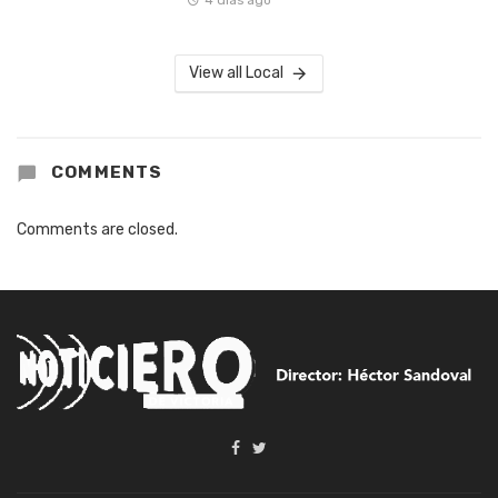
View all Local
COMMENTS
Comments are closed.