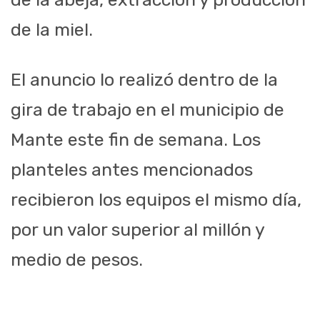
de la miel.
El anuncio lo realizó dentro de la
gira de trabajo en el municipio de
Mante este fin de semana. Los
planteles antes mencionados
recibieron los equipos el mismo día,
por un valor superior al millón y
medio de pesos.