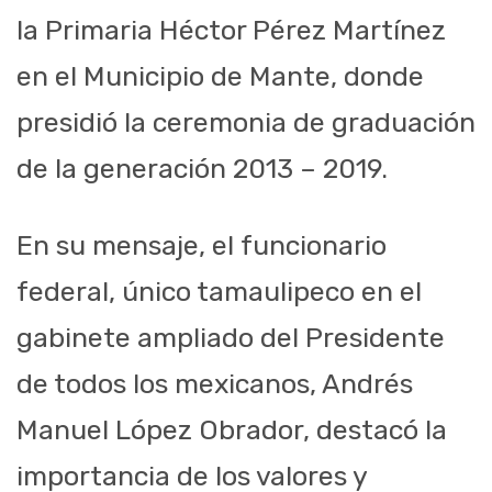
la Primaria Héctor Pérez Martínez
en el Municipio de Mante, donde
presidió la ceremonia de graduación
de la generación 2013 – 2019.
En su mensaje, el funcionario
federal, único tamaulipeco en el
gabinete ampliado del Presidente
de todos los mexicanos, Andrés
Manuel López Obrador, destacó la
importancia de los valores y