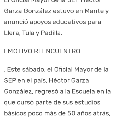
Garza González estuvo en Mante y
anunció apoyos educativos para
Llera, Tula y Padilla.
EMOTIVO REENCUENTRO
. Este sábado, el Oficial Mayor de la
SEP en el país, Héctor Garza
González, regresó a la Escuela en la
que cursó parte de sus estudios
básicos poco más de 50 años atrás,