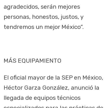
agradecidos, serán mejores
personas, honestos, justos, y
tendremos un mejor México”.
MÁS EQUIPAMIENTO
El oficial mayor de la SEP en México,
Héctor Garza González, anunció la
llegada de equipos técnicos
especializados para las prácticas de