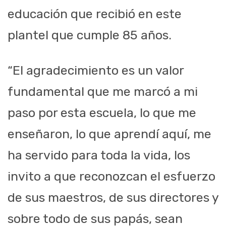
educación que recibió en este
plantel que cumple 85 años.
“El agradecimiento es un valor
fundamental que me marcó a mi
paso por esta escuela, lo que me
enseñaron, lo que aprendí aquí, me
ha servido para toda la vida, los
invito a que reconozcan el esfuerzo
de sus maestros, de sus directores y
sobre todo de sus papás, sean