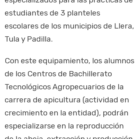
estudiantes de 3 planteles
escolares de los municipios de Llera,
Tula y Padilla.
Con este equipamiento, los alumnos
de los Centros de Bachillerato
Tecnológicos Agropecuarios de la
carrera de apicultura (actividad en
crecimiento en la entidad), podrán
especializarse en la reproducción
de la abeja, extracción y producción