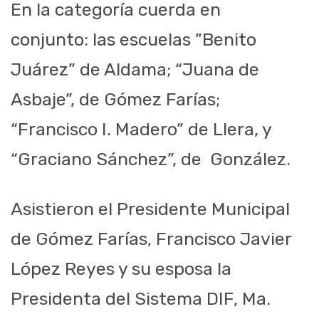
En la categoría cuerda en
conjunto: las escuelas ”Benito
Juárez” de Aldama; “Juana de
Asbaje”, de Gómez Farías;
“Francisco I. Madero” de Llera, y
“Graciano Sánchez”, de González.
Asistieron el Presidente Municipal
de Gómez Farías, Francisco Javier
López Reyes y su esposa la
Presidenta del Sistema DIF, Ma.