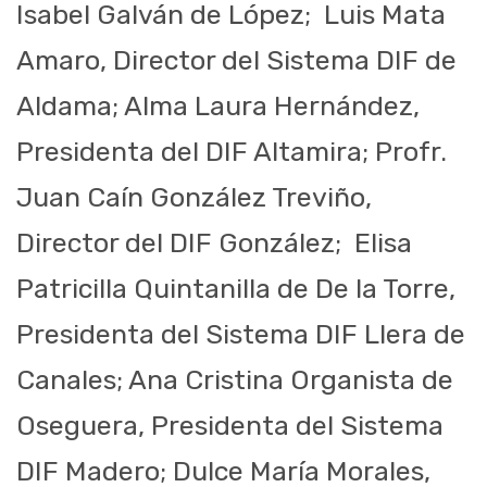
Isabel Galván de López; Luis Mata
Amaro, Director del Sistema DIF de
Aldama; Alma Laura Hernández,
Presidenta del DIF Altamira; Profr.
Juan Caín González Treviño,
Director del DIF González; Elisa
Patricilla Quintanilla de De la Torre,
Presidenta del Sistema DIF Llera de
Canales; Ana Cristina Organista de
Oseguera, Presidenta del Sistema
DIF Madero; Dulce María Morales,