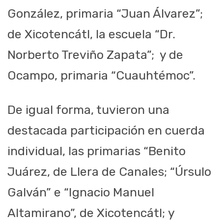
González, primaria “Juan Álvarez”;
de Xicotencátl, la escuela “Dr.
Norberto Treviño Zapata”; y de
Ocampo, primaria “Cuauhtémoc”.
De igual forma, tuvieron una
destacada participación en cuerda
individual, las primarias “Benito
Juárez, de Llera de Canales; “Úrsulo
Galván” e “Ignacio Manuel
Altamirano”, de Xicotencátl; y