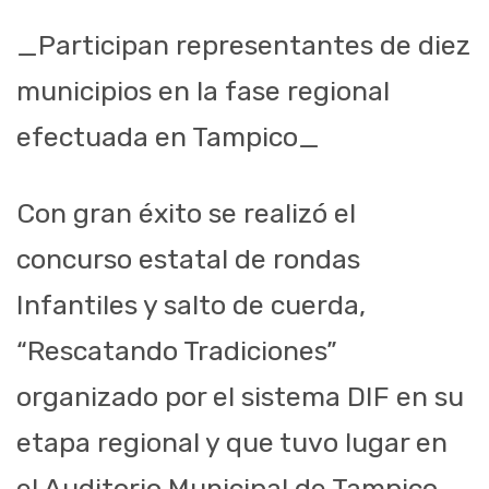
_Participan representantes de diez
municipios en la fase regional
efectuada en Tampico_
Con gran éxito se realizó el
concurso estatal de rondas
Infantiles y salto de cuerda,
“Rescatando Tradiciones”
organizado por el sistema DIF en su
etapa regional y que tuvo lugar en
el Auditorio Municipal de Tampico.