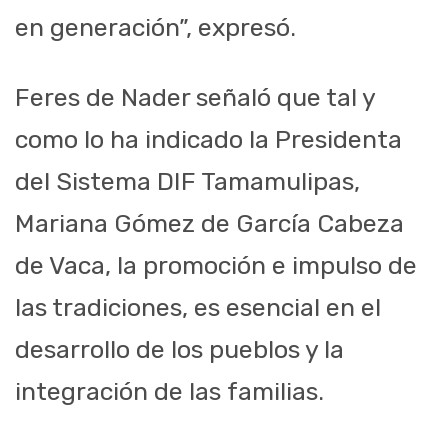
en generación”, expresó.
Feres de Nader señaló que tal y
como lo ha indicado la Presidenta
del Sistema DIF Tamamulipas,
Mariana Gómez de García Cabeza
de Vaca, la promoción e impulso de
las tradiciones, es esencial en el
desarrollo de los pueblos y la
integración de las familias.