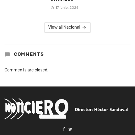
17 junio, 2026
View all Nacional
COMMENTS
Comments are closed.