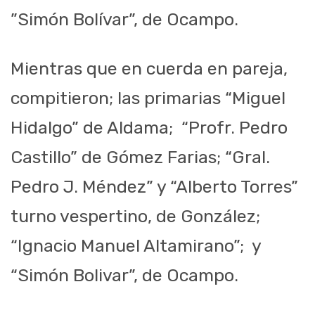
”Simón Bolívar”, de Ocampo.
Mientras que en cuerda en pareja,
compitieron; las primarias “Miguel
Hidalgo” de Aldama; “Profr. Pedro
Castillo” de Gómez Farias; “Gral.
Pedro J. Méndez” y “Alberto Torres”
turno vespertino, de González;
“Ignacio Manuel Altamirano”; y
“Simón Bolivar”, de Ocampo.