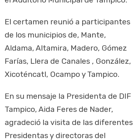
El certamen reunió a participantes
de los municipios de, Mante,
Aldama, Altamira, Madero, Gómez
Farías, Llera de Canales , González,
Xicoténcatl, Ocampo y Tampico.
En su mensaje la Presidenta de DIF
Tampico, Aida Feres de Nader,
agradeció la visita de las diferentes
Presidentas y directoras del