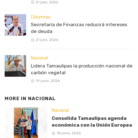
21 julio, 2026
Columnas
Secretaría de Finanzas reducirá intereses
de deuda
21 julio, 2026
Nacional
Lidera Tamaulipas la producción nacional de
carbón vegetal
19 junio, 2026
MORE IN
NACIONAL
Nacional
Consolida Tamaulipas agenda
económica con la Unión Europea
18 junio, 2026