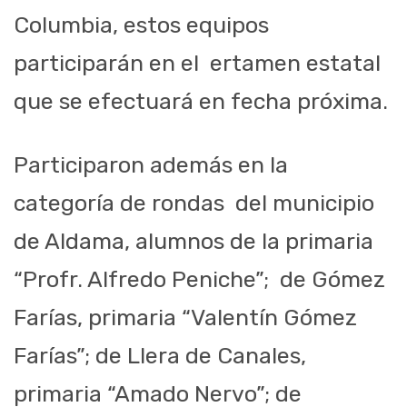
Columbia, estos equipos
participarán en el ertamen estatal
que se efectuará en fecha próxima.
Participaron además en la
categoría de rondas del municipio
de Aldama, alumnos de la primaria
“Profr. Alfredo Peniche”; de Gómez
Farías, primaria “Valentín Gómez
Farías”; de Llera de Canales,
primaria “Amado Nervo”; de