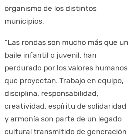
organismo de los distintos
municipios.
“Las rondas son mucho más que un
baile infantil o juvenil, han
perdurado por los valores humanos
que proyectan. Trabajo en equipo,
disciplina, responsabilidad,
creatividad, espíritu de solidaridad
y armonía son parte de un legado
cultural transmitido de generación