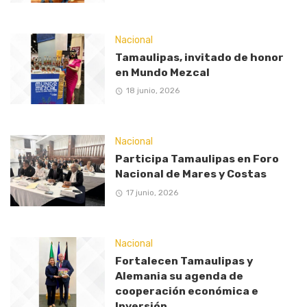
Nacional
Tamaulipas, invitado de honor
en Mundo Mezcal
18 junio, 2026
Nacional
Participa Tamaulipas en Foro
Nacional de Mares y Costas
17 junio, 2026
Nacional
Fortalecen Tamaulipas y
Alemania su agenda de
cooperación económica e
Inversión