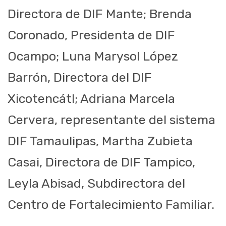
Directora de DIF Mante; Brenda
Coronado, Presidenta de DIF
Ocampo; Luna Marysol López
Barrón, Directora del DIF
Xicotencátl; Adriana Marcela
Cervera, representante del sistema
DIF Tamaulipas, Martha Zubieta
Casai, Directora de DIF Tampico,
Leyla Abisad, Subdirectora del
Centro de Fortalecimiento Familiar.