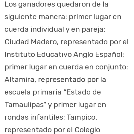
Los ganadores quedaron de la
siguiente manera: primer lugar en
cuerda individual y en pareja;
Ciudad Madero, representado por el
Instituto Educativo Anglo Español;
primer lugar en cuerda en conjunto:
Altamira, representado por la
escuela primaria “Estado de
Tamaulipas” y primer lugar en
rondas infantiles: Tampico,
representado por el Colegio