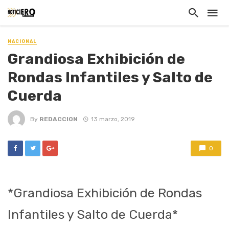
NACIONAL
Grandiosa Exhibición de
Rondas Infantiles y Salto de
Cuerda
By
REDACCION
13 marzo, 2019
0
*Grandiosa Exhibición de Rondas
Infantiles y Salto de Cuerda*