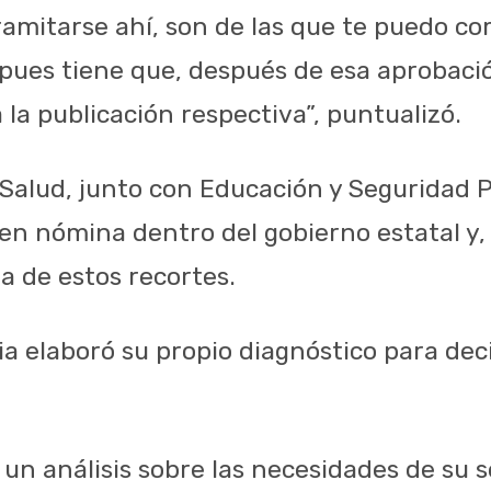
ramitarse ahí, son de las que te puedo c
pues tiene que, después de esa aprobaci
 la publicación respectiva”, puntualizó.
 Salud, junto con Educación y Seguridad P
 nómina dentro del gobierno estatal y, 
a de estos recortes.
 elaboró su propio diagnóstico para deci
un análisis sobre las necesidades de su s