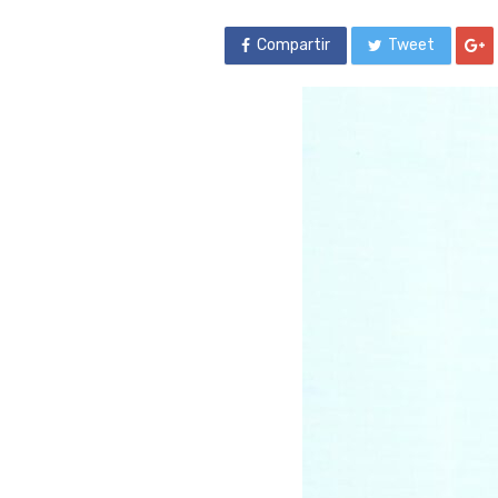
Compartir
Tweet