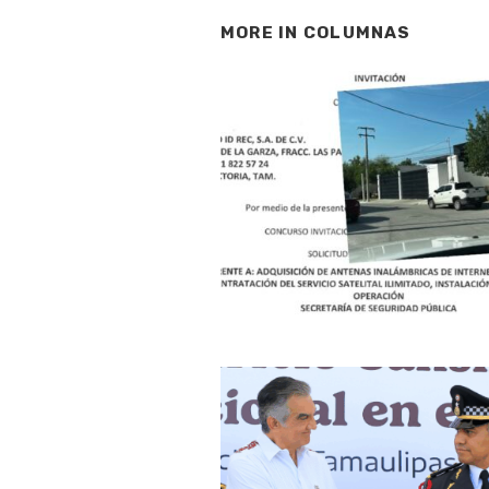
MORE IN
COLUMNAS