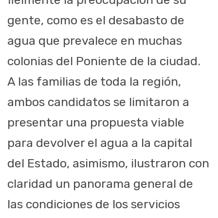
gente, como es el desabasto de
agua que prevalece en muchas
colonias del Poniente de la ciudad.
A las familias de toda la región,
ambos candidatos se limitaron a
presentar una propuesta viable
para devolver el agua a la capital
del Estado, asimismo, ilustraron con
claridad un panorama general de
las condiciones de los servicios