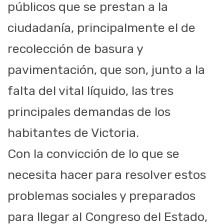
públicos que se prestan a la
ciudadanía, principalmente el de
recolección de basura y
pavimentación, que son, junto a la
falta del vital líquido, las tres
principales demandas de los
habitantes de Victoria.
Con la convicción de lo que se
necesita hacer para resolver estos
problemas sociales y preparados
para llegar al Congreso del Estado,