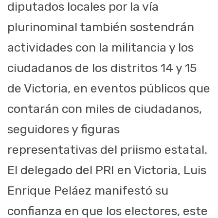
diputados locales por la vía
plurinominal también sostendrán
actividades con la militancia y los
ciudadanos de los distritos 14 y 15
de Victoria, en eventos públicos que
contarán con miles de ciudadanos,
seguidores y figuras
representativas del priismo estatal.
El delegado del PRI en Victoria, Luis
Enrique Peláez manifestó su
confianza en que los electores, este