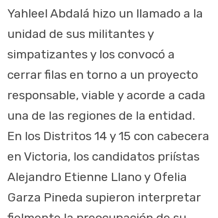
Yahleel Abdalá hizo un llamado a la
unidad de sus militantes y
simpatizantes y los convocó a
cerrar filas en torno a un proyecto
responsable, viable y acorde a cada
una de las regiones de la entidad.
En los Distritos 14 y 15 con cabecera
en Victoria, los candidatos priístas
Alejandro Etienne Llano y Ofelia
Garza Pineda supieron interpretar
fielmente la preocupación de su