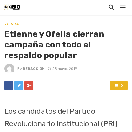
ESTATAL
Etienne y Ofelia cierran
campaña con todo el
respaldo popular
By
REDACCION
28 mayo, 2019
0
Los candidatos del Partido
Revolucionario Institucional (PRI)