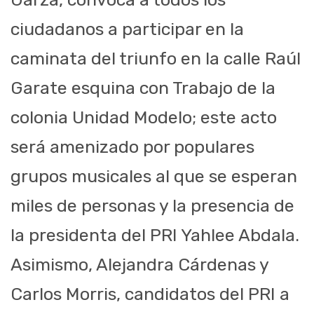
ciudadanos a participar en la
caminata del triunfo en la calle Raúl
Garate esquina con Trabajo de la
colonia Unidad Modelo; este acto
será amenizado por populares
grupos musicales al que se esperan
miles de personas y la presencia de
la presidenta del PRI Yahlee Abdala.
Asimismo, Alejandra Cárdenas y
Carlos Morris, candidatos del PRI a