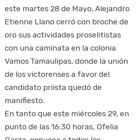
este martes 28 de Mayo, Alejandro
Etienne Llano cerró con broche de
oro sus actividades proselitistas
con una caminata en la colonia
Vamos Tamaulipas, donde la unión
de los victorenses a favor del
candidato priista quedó de
manifiesto.
En tanto que este miércoles 29, en
punto de las 16:30 horas, Ofelia
Garza, convoca a todos los