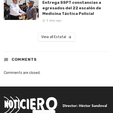
Entrega SSPT constancias a
egresados del 22 escalón de
Medicina Táctica Policial
5 días ago
View all Estatal
COMMENTS
Comments are closed.