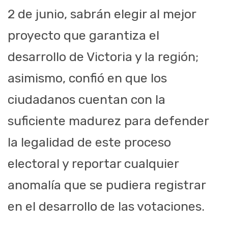
2 de junio, sabrán elegir al mejor
proyecto que garantiza el
desarrollo de Victoria y la región;
asimismo, confió en que los
ciudadanos cuentan con la
suficiente madurez para defender
la legalidad de este proceso
electoral y reportar cualquier
anomalía que se pudiera registrar
en el desarrollo de las votaciones.