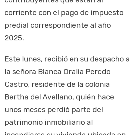
corriente con el pago de impuesto
predial correspondiente al año
2025.
Este lunes, recibió en su despacho a
la señora Blanca Oralia Peredo
Castro, residente de la colonia
Bertha del Avellano, quién hace
unos meses perdió parte del
patrimonio inmobiliario al
incendiarse su vivienda ubicada en