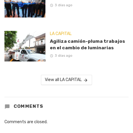
3 días ago
LA CAPITAL
Agiliza camión-pluma trabajos
en el cambio de luminarias
3 días ago
View all LA CAPITAL
COMMENTS
Comments are closed.