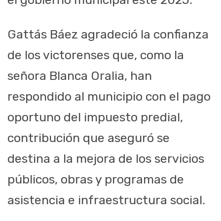
Gattás Báez agradeció la confianza
de los victorenses que, como la
señora Blanca Oralia, han
respondido al municipio con el pago
oportuno del impuesto predial,
contribución que aseguró se
destina a la mejora de los servicios
públicos, obras y programas de
asistencia e infraestructura social.