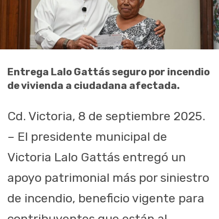
Entrega Lalo Gattás seguro por incendio
de vivienda a ciudadana afectada.
Cd. Victoria, 8 de septiembre 2025.
– El presidente municipal de
Victoria Lalo Gattás entregó un
apoyo patrimonial más por siniestro
de incendio, beneficio vigente para
contribuyentes que están al