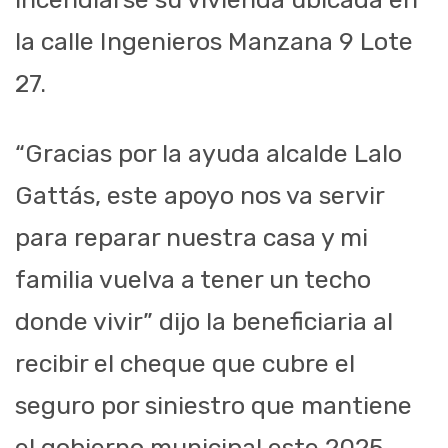
la calle Ingenieros Manzana 9 Lote
27.
“Gracias por la ayuda alcalde Lalo
Gattás, este apoyo nos va servir
para reparar nuestra casa y mi
familia vuelva a tener un techo
donde vivir” dijo la beneficiaria al
recibir el cheque que cubre el
seguro por siniestro que mantiene
el gobierno municipal este 2025.