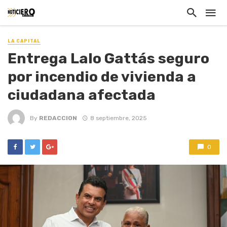
LA CAPITAL
Entrega Lalo Gattás seguro
por incendio de vivienda a
ciudadana afectada
By
REDACCION
8 septiembre, 2025
0