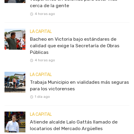
cerca de la gente
4 horas ago
LA CAPITAL
Bacheo en Victoria bajo estándares de
calidad que exige la Secretaría de Obras
Públicas
4 horas ago
LA CAPITAL
Trabaja Municipio en vialidades más seguras
para los victorenses
1 día ago
LA CAPITAL
Atiende alcalde Lalo Gattás llamado de
locatarios del Mercado Argüelles