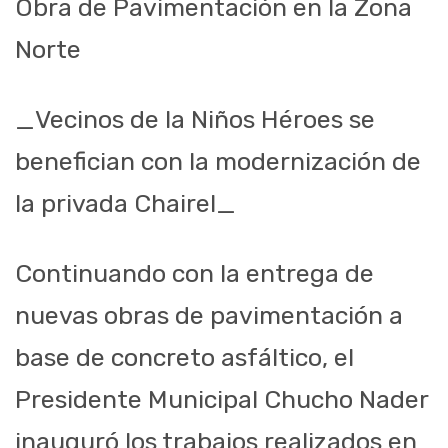
Obra de Pavimentación en la Zona
Norte
_Vecinos de la Niños Héroes se
benefician con la modernización de
la privada Chairel_
Continuando con la entrega de
nuevas obras de pavimentación a
base de concreto asfáltico, el
Presidente Municipal Chucho Nader
inauguró los trabajos realizados en