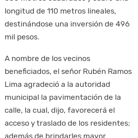
longitud de 110 metros lineales,
destinándose una inversión de 496
mil pesos.
A nombre de los vecinos
beneficiados, el señor Rubén Ramos
Lima agradeció a la autoridad
municipal la pavimentación de la
calle, la cual, dijo, favorecerá el
acceso y traslado de los residentes;
además de brindarles mayor