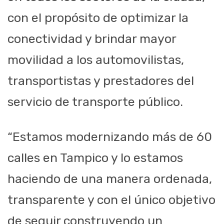
con el propósito de optimizar la
conectividad y brindar mayor
movilidad a los automovilistas,
transportistas y prestadores del
servicio de transporte público.
“Estamos modernizando más de 60
calles en Tampico y lo estamos
haciendo de una manera ordenada,
transparente y con el único objetivo
de seguir construyendo un