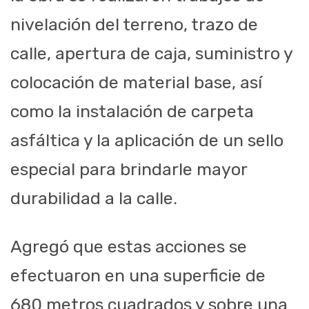
nivelación del terreno, trazo de
calle, apertura de caja, suministro y
colocación de material base, así
como la instalación de carpeta
asfáltica y la aplicación de un sello
especial para brindarle mayor
durabilidad a la calle.
Agregó que estas acciones se
efectuaron en una superficie de
680 metros cuadrados y sobre una