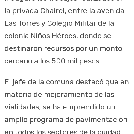
la privada Chairel, entre la avenida
Las Torres y Colegio Militar de la
colonia Niños Héroes, donde se
destinaron recursos por un monto
cercano a los 500 mil pesos.
El jefe de la comuna destacó que en
materia de mejoramiento de las
vialidades, se ha emprendido un
amplio programa de pavimentación
en todos los sectores de la ciudad,