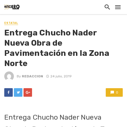
ESTATAL
Entrega Chucho Nader
Nueva Obra de
Pavimentación en la Zona
Norte
By
REDACCION
24 julio, 2019
0
Entrega Chucho Nader Nueva