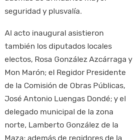
seguridad y plusvalía.
Al acto inaugural asistieron
también los diputados locales
electos, Rosa González Azcárraga y
Mon Marón; el Regidor Presidente
de la Comisión de Obras Públicas,
José Antonio Luengas Dondé; y el
delegado municipal de la zona
norte, Lamberto González de la
Maza; además de regidores de la