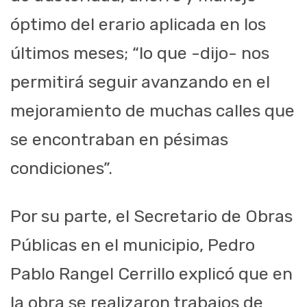
óptimo del erario aplicada en los
últimos meses; “lo que -dijo- nos
permitirá seguir avanzando en el
mejoramiento de muchas calles que
se encontraban en pésimas
condiciones”.
Por su parte, el Secretario de Obras
Públicas en el municipio, Pedro
Pablo Rangel Cerrillo explicó que en
la obra se realizaron trabajos de