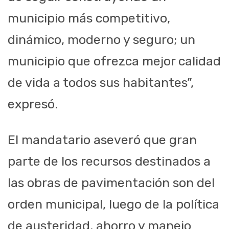
municipio más competitivo,
dinámico, moderno y seguro; un
municipio que ofrezca mejor calidad
de vida a todos sus habitantes”,
expresó.
El mandatario aseveró que gran
parte de los recursos destinados a
las obras de pavimentación son del
orden municipal, luego de la política
de austeridad, ahorro y manejo