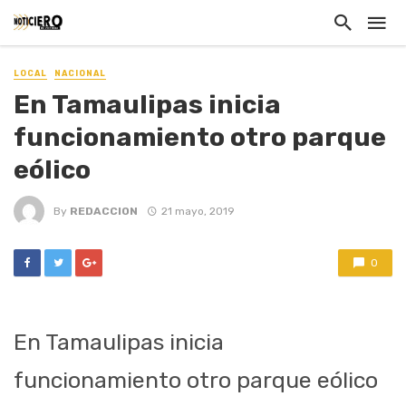
LOCAL
NACIONAL
En Tamaulipas inicia
funcionamiento otro parque
eólico
By
REDACCION
21 mayo, 2019
0
En Tamaulipas inicia
funcionamiento otro parque eólico