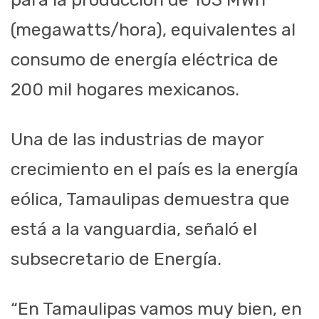
(
megawatts
/hora), equivalentes al
consumo de energía eléctrica de
200 mil hogares mexicanos.
Una de las industrias de mayor
crecimiento en el país es la energía
eólica, Tamaulipas demuestra que
está a la vanguardia, señaló el
subsecretario de Energía.
“En Tamaulipas vamos muy bien, en