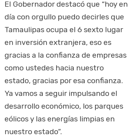
El Gobernador destacó que “hoy en
día con orgullo puedo decirles que
Tamaulipas ocupa el 6 sexto lugar
en inversión extranjera, eso es
gracias a la confianza de empresas
como ustedes hacia nuestro
estado, gracias por esa confianza.
Ya vamos a seguir impulsando el
desarrollo económico, los parques
eólicos y las energías limpias en
nuestro estado”.