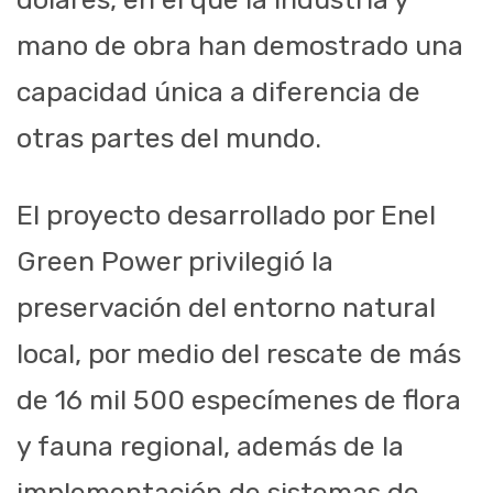
mano de obra han demostrado una
capacidad única a diferencia de
otras partes del mundo.
El proyecto desarrollado por
Enel
Green
Power
privilegió la
preservación del entorno natural
local, por medio del rescate de más
de 16 mil 500 especímenes de flora
y fauna regional, además de la
implementación de sistemas de