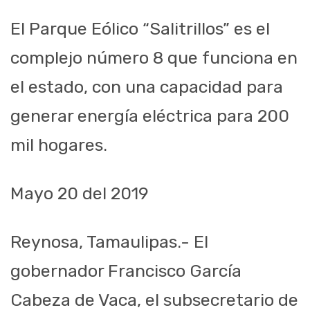
El Parque Eólico “Salitrillos” es el
complejo número 8 que funciona en
el estado, con una capacidad para
generar energía eléctrica para 200
mil hogares.
Mayo 20
del 2019
Reynosa, Tamaulipas.- El
gobernador Francisco García
Cabeza de Vaca, el subsecretario de