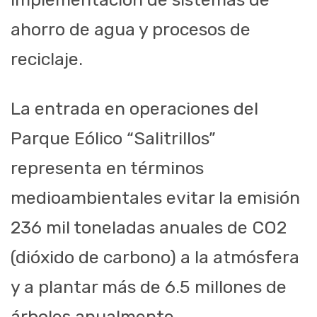
ahorro de agua y procesos de
reciclaje.
La entrada en operaciones del
Parque Eólico “Salitrillos”
representa en términos
medioambientales evitar la emisión
236 mil toneladas anuales de CO2
(dióxido de carbono) a la atmósfera
y a plantar más de 6.5 millones de
árboles anualmente.