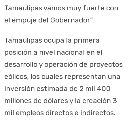
Tamaulipas vamos muy fuerte con
el empuje del Gobernador”.
Tamaulipas ocupa la primera
posición a nivel nacional en el
desarrollo y operación de proyectos
eólicos, los cuales representan una
inversión estimada de 2 mil 400
millones de dólares y la creación 3
mil empleos directos e indirectos.