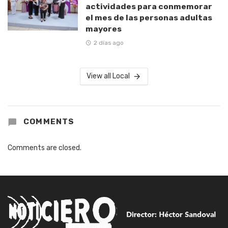
actividades para conmemorar
el mes de las personas adultas
mayores
2 días ago
View all Local
COMMENTS
Comments are closed.