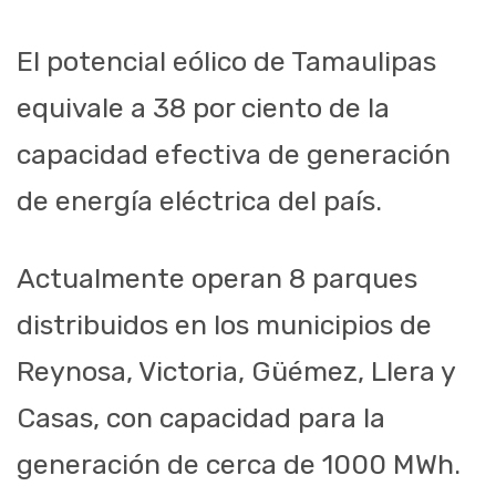
El potencial eólico de Tamaulipas
equivale a 38 por ciento de la
capacidad efectiva de generación
de energía eléctrica del país.
Actualmente operan 8 parques
distribuidos en los municipios de
Reynosa, Victoria,
Güémez
, Llera y
Casas, con capacidad para la
generación de cerca de 1000
MWh
.