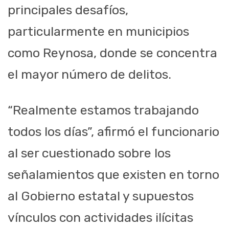
principales desafíos,
particularmente en municipios
como Reynosa, donde se concentra
el mayor número de delitos.
“Realmente estamos trabajando
todos los días”, afirmó el funcionario
al ser cuestionado sobre los
señalamientos que existen en torno
al Gobierno estatal y supuestos
vínculos con actividades ilícitas