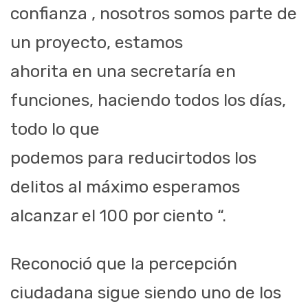
confianza , nosotros somos parte de
un proyecto, estamos
ahorita en una secretaría en
funciones, haciendo todos los días,
todo lo que
podemos para reducirtodos los
delitos al máximo esperamos
alcanzar el 100 por ciento “.
Reconoció que la percepción
ciudadana sigue siendo uno de los