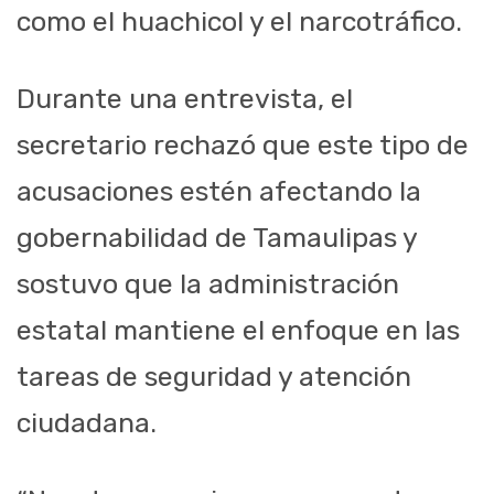
como el huachicol y el narcotráfico.
Durante una entrevista, el
secretario rechazó que este tipo de
acusaciones estén afectando la
gobernabilidad de Tamaulipas y
sostuvo que la administración
estatal mantiene el enfoque en las
tareas de seguridad y atención
ciudadana.