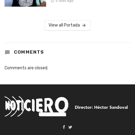
5 días ago
View all Portada
COMMENTS
Comments are closed.