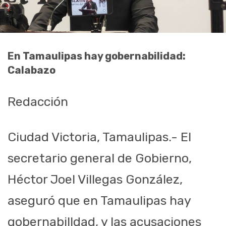
En Tamaulipas hay gobernabilidad:
Calabazo
Redacción
Ciudad Victoria, Tamaulipas.- El
secretario general de Gobierno,
Héctor Joel Villegas González,
aseguró que en Tamaulipas hay
gobernabilldad, y las acusaciones