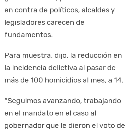
en contra de políticos, alcaldes y
legisladores carecen de
fundamentos.
Para muestra, dijo, la reducción en
la incidencia delictiva al pasar de
más de 100 homicidios al mes, a 14.
“Seguimos avanzando, trabajando
en el mandato en el caso al
gobernador que le dieron el voto de