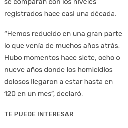
se comparan con los niveles
registrados hace casi una década.
“Hemos reducido en una gran parte
lo que venía de muchos años atrás.
Hubo momentos hace siete, ocho o
nueve años donde los homicidios
dolosos llegaron a estar hasta en
120 en un mes”, declaró.
TE PUEDE INTERESAR