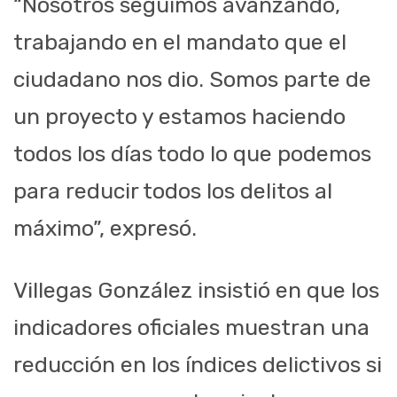
“Nosotros seguimos avanzando,
trabajando en el mandato que el
ciudadano nos dio. Somos parte de
un proyecto y estamos haciendo
todos los días todo lo que podemos
para reducir todos los delitos al
máximo”, expresó.
Villegas González insistió en que los
indicadores oficiales muestran una
reducción en los índices delictivos si