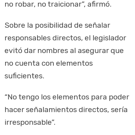
no robar, no traicionar”, afirmó.
Sobre la posibilidad de señalar
responsables directos, el legislador
evitó dar nombres al asegurar que
no cuenta con elementos
suficientes.
“No tengo los elementos para poder
hacer señalamientos directos, sería
irresponsable”.