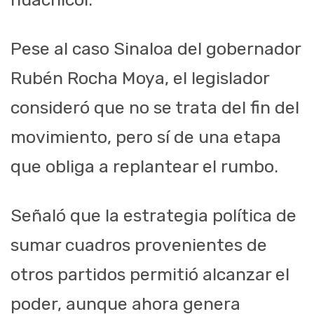
Pese al caso Sinaloa del gobernador
Rubén Rocha Moya, el legislador
consideró que no se trata del fin del
movimiento, pero sí de una etapa
que obliga a replantear el rumbo.
Señaló que la estrategia política de
sumar cuadros provenientes de
otros partidos permitió alcanzar el
poder, aunque ahora genera