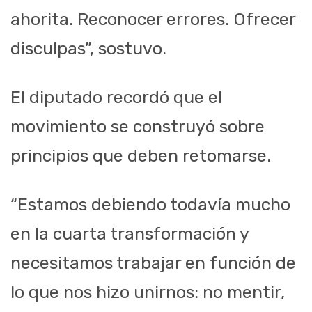
ahorita. Reconocer errores. Ofrecer
disculpas”, sostuvo.
El diputado recordó que el
movimiento se construyó sobre
principios que deben retomarse.
“Estamos debiendo todavía mucho
en la cuarta transformación y
necesitamos trabajar en función de
lo que nos hizo unirnos: no mentir,