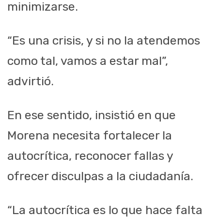
minimizarse.
“Es una crisis, y si no la atendemos
como tal, vamos a estar mal”,
advirtió.
En ese sentido, insistió en que
Morena necesita fortalecer la
autocrítica, reconocer fallas y
ofrecer disculpas a la ciudadanía.
“La autocrítica es lo que hace falta