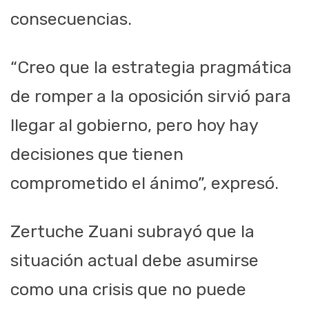
consecuencias.
“Creo que la estrategia pragmática
de romper a la oposición sirvió para
llegar al gobierno, pero hoy hay
decisiones que tienen
comprometido el ánimo”, expresó.
Zertuche Zuani subrayó que la
situación actual debe asumirse
como una crisis que no puede