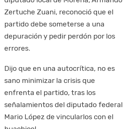
Zertuche Zuani, reconoció que el
partido debe someterse a una
depuración y pedir perdón por los
errores.
Dijo que en una autocrítica, no es
sano minimizar la crisis que
enfrenta el partido, tras los
señalamientos del diputado federal
Mario López de vincularlos con el
huachicol.