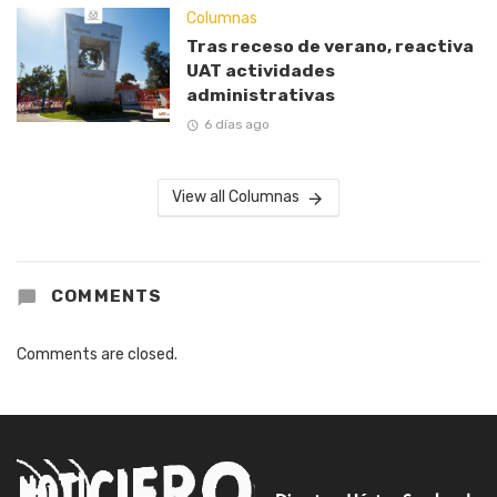
Columnas
Tras receso de verano, reactiva
UAT actividades
administrativas
6 días ago
View all Columnas
COMMENTS
Comments are closed.