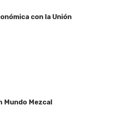
onómica con la Unión
en Mundo Mezcal