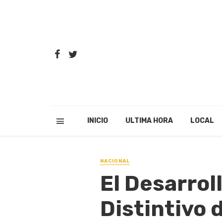
INICIO
ULTIMA HORA
LOCAL
NACIONAL
El Desarrol
Distintivo