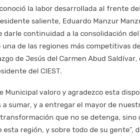
onoció la labor desarrollada al frente d
residente saliente, Eduardo Manzur Manz
 darle continuidad a la consolidación del
una de las regiones más competitivas del
razgo de Jesús del Carmen Abud Saldívar, 
esidente del CIEST.
 Municipal valoro y agradezco esta dispo
a sumar, y a entregar el mayor de nuestr
 transformación que no se detenga, sino 
e esta región, y sobre todo de su gente”, di