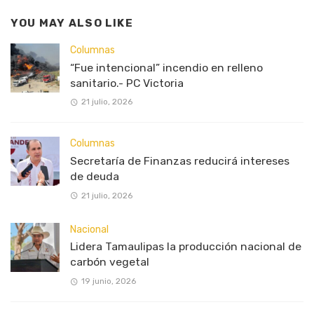
YOU MAY ALSO LIKE
Columnas
“Fue intencional” incendio en relleno
sanitario.- PC Victoria
21 julio, 2026
Columnas
Secretaría de Finanzas reducirá intereses
de deuda
21 julio, 2026
Nacional
Lidera Tamaulipas la producción nacional de
carbón vegetal
19 junio, 2026