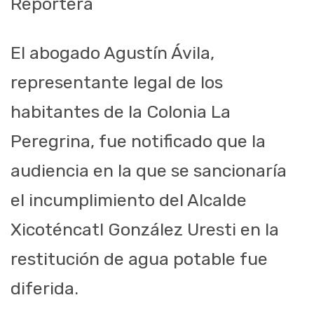
Reportera
El abogado Agustín Ávila,
representante legal de los
habitantes de la Colonia La
Peregrina, fue notificado que la
audiencia en la que se sancionaría
el incumplimiento del Alcalde
Xicoténcatl González Uresti en la
restitución de agua potable fue
diferida.