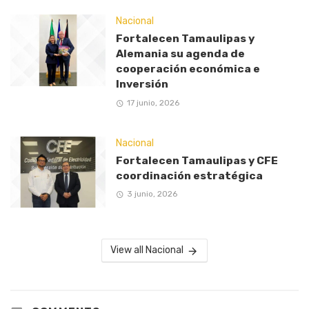
Nacional
Fortalecen Tamaulipas y
Alemania su agenda de
cooperación económica e
Inversión
17 junio, 2026
Nacional
Fortalecen Tamaulipas y CFE
coordinación estratégica
3 junio, 2026
View all Nacional