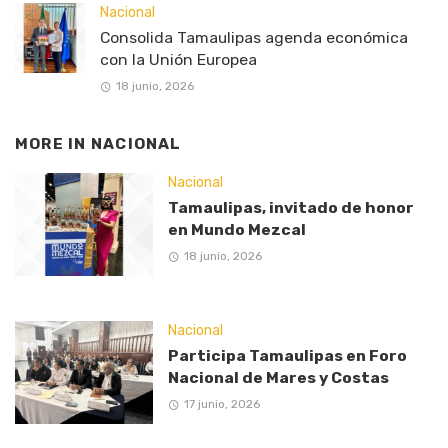
Nacional
Consolida Tamaulipas agenda económica
con la Unión Europea
18 junio, 2026
MORE IN
NACIONAL
Nacional
Tamaulipas, invitado de honor
en Mundo Mezcal
18 junio, 2026
Nacional
Participa Tamaulipas en Foro
Nacional de Mares y Costas
17 junio, 2026