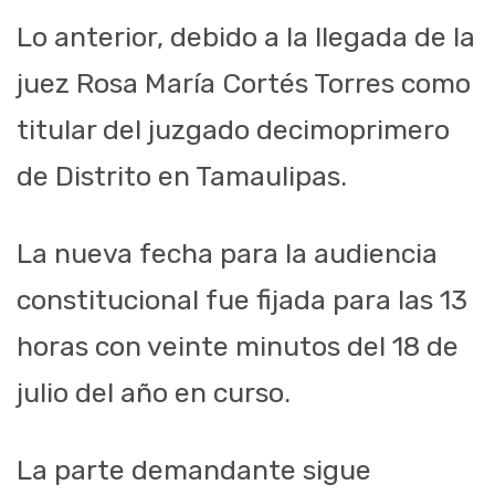
Lo anterior, debido a la llegada de la
juez Rosa María Cortés Torres como
titular del juzgado decimoprimero
de Distrito en Tamaulipas.
La nueva fecha para la audiencia
constitucional fue fijada para las 13
horas con veinte minutos del 18 de
julio del año en curso.
La parte demandante sigue