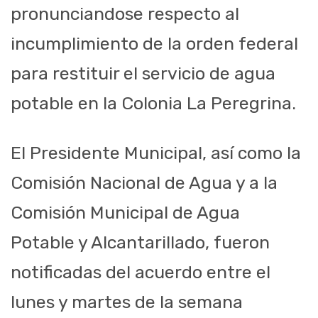
pronunciandose respecto al
incumplimiento de la orden federal
para restituir el servicio de agua
potable en la Colonia La Peregrina.
El Presidente Municipal, así como la
Comisión Nacional de Agua y a la
Comisión Municipal de Agua
Potable y Alcantarillado, fueron
notificadas del acuerdo entre el
lunes y martes de la semana