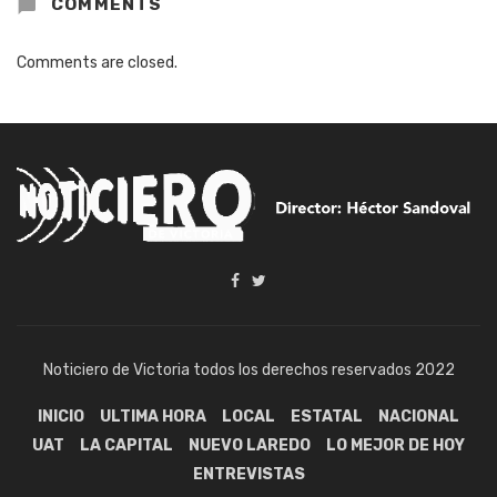
COMMENTS
Comments are closed.
Noticiero de Victoria todos los derechos reservados 2022
INICIO
ULTIMA HORA
LOCAL
ESTATAL
NACIONAL
UAT
LA CAPITAL
NUEVO LAREDO
LO MEJOR DE HOY
ENTREVISTAS