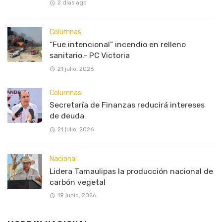
2 días ago
Columnas
“Fue intencional” incendio en relleno
sanitario.- PC Victoria
21 julio, 2026
Columnas
Secretaría de Finanzas reducirá intereses
de deuda
21 julio, 2026
Nacional
Lidera Tamaulipas la producción nacional de
carbón vegetal
19 junio, 2026