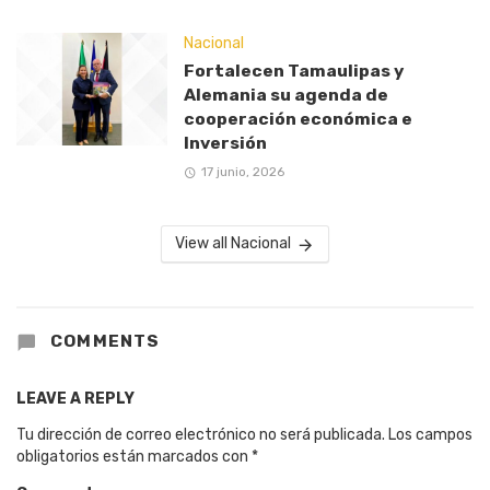
Nacional
Fortalecen Tamaulipas y
Alemania su agenda de
cooperación económica e
Inversión
17 junio, 2026
View all Nacional
COMMENTS
LEAVE A REPLY
Tu dirección de correo electrónico no será publicada.
Los campos
obligatorios están marcados con
*