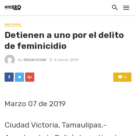
NACIONAL
Detienen a uno por el delito
de feminicidio
By
REDACCION
4 marzo, 2019
0
Marzo 07 de 2019
Ciudad Victoria, Tamaulipas.-