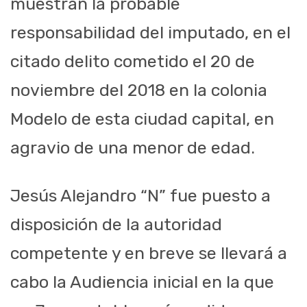
muestran la probable
responsabilidad del imputado, en el
citado delito cometido el 20 de
noviembre del 2018 en la colonia
Modelo de esta ciudad capital, en
agravio de una menor de edad.
Jesús Alejandro “N” fue puesto a
disposición de la autoridad
competente y en breve se llevará a
cabo la Audiencia inicial en la que