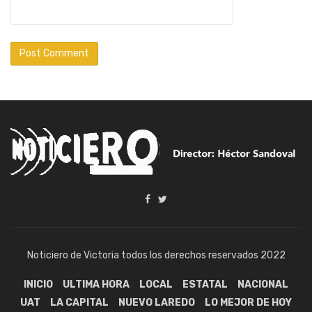
Noticiero de Victoria todos los derechos reservados 2022
INICIO
ULTIMA HORA
LOCAL
ESTATAL
NACIONAL
UAT
LA CAPITAL
NUEVO LAREDO
LO MEJOR DE HOY