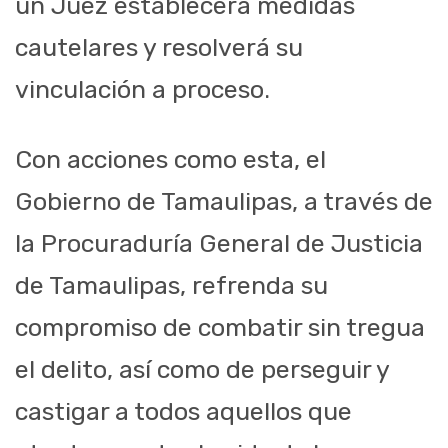
un Juez establecerá medidas
cautelares y resolverá su
vinculación a proceso.
Con acciones como esta, el
Gobierno de Tamaulipas, a través de
la Procuraduría General de Justicia
de Tamaulipas, refrenda su
compromiso de combatir sin tregua
el delito, así como de perseguir y
castigar a todos aquellos que