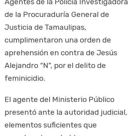
Agentes de la Policía Investigadora
de la Procuraduría General de
Justicia de Tamaulipas,
cumplimentaron una orden de
aprehensión en contra de Jesús
Alejandro “N”, por el delito de
feminicidio.
El agente del Ministerio Público
presentó ante la autoridad judicial,
elementos suficientes que