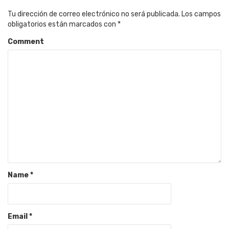
Tu dirección de correo electrónico no será publicada.
Los campos
obligatorios están marcados con
*
Comment
Name
*
Email
*