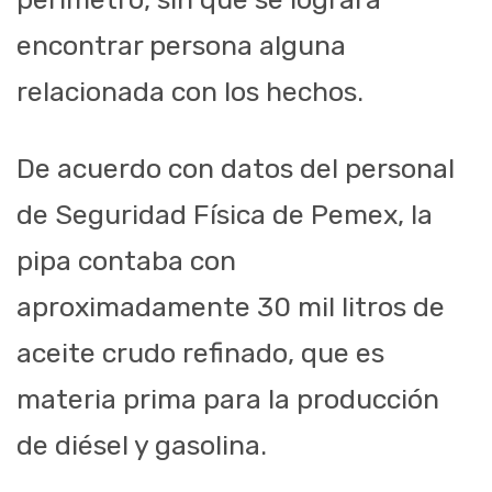
encontrar persona alguna
relacionada con los hechos.
De acuerdo con datos del personal
de Seguridad Física de Pemex, la
pipa contaba con
aproximadamente 30 mil litros de
aceite crudo refinado, que es
materia prima para la producción
de diésel y gasolina.