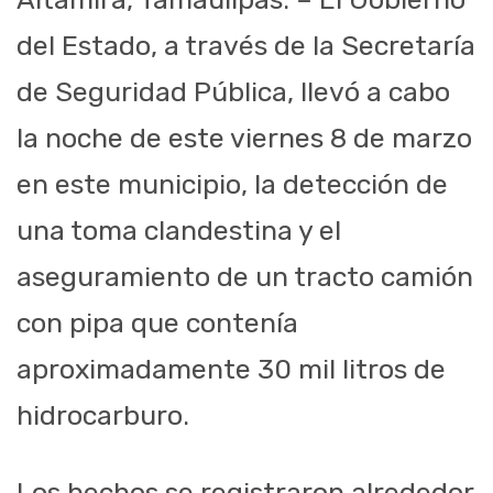
del Estado, a través de la Secretaría
de Seguridad Pública, llevó a cabo
la noche de este viernes 8 de marzo
en este municipio, la detección de
una toma clandestina y el
aseguramiento de un tracto camión
con pipa que contenía
aproximadamente 30 mil litros de
hidrocarburo.
Los hechos se registraron alrededor