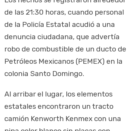
de las 21:30 horas, cuando personal
de la Policía Estatal acudió a una
denuncia ciudadana, que advertía
robo de combustible de un ducto de
Petróleos Mexicanos (PEMEX) en la
colonia Santo Domingo.
Al arribar el lugar, los elementos
estatales encontraron un tracto
camión Kenworth Kenmex con una
pipa color blanco sin placas con