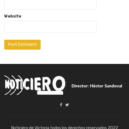
Website
Noticiero de Victoria todos los derechos reservados 2022