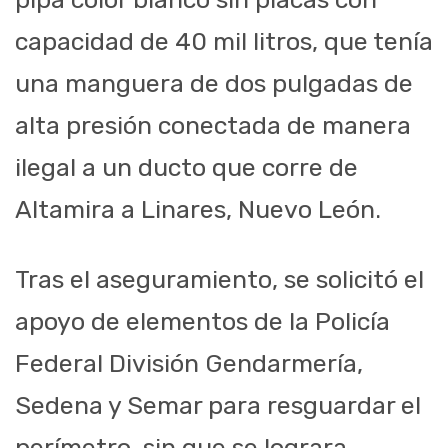
capacidad de 40 mil litros, que tenía
una manguera de dos pulgadas de
alta presión conectada de manera
ilegal a un ducto que corre de
Altamira a Linares, Nuevo León.
Tras el aseguramiento, se solicitó el
apoyo de elementos de la Policía
Federal División Gendarmería,
Sedena y Semar para resguardar el
perímetro, sin que se lograra