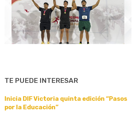
TE PUEDE INTERESAR
Inicia DIF Victoria quinta edición “Pasos
por la Educación”