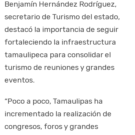
Benjamín Hernández Rodríguez,
secretario de Turismo del estado,
destacó la importancia de seguir
fortaleciendo la infraestructura
tamaulipeca para consolidar el
turismo de reuniones y grandes
eventos.
“Poco a poco, Tamaulipas ha
incrementado la realización de
congresos, foros y grandes