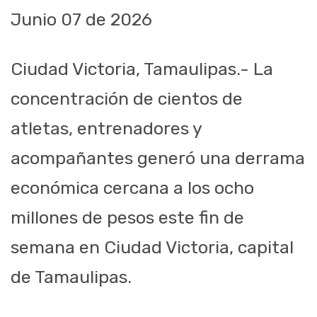
Junio 07 de 2026
Ciudad Victoria, Tamaulipas.- La
concentración de cientos de
atletas, entrenadores y
acompañantes generó una derrama
económica cercana a los ocho
millones de pesos este fin de
semana en Ciudad Victoria, capital
de Tamaulipas.