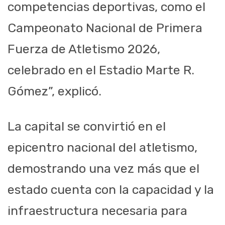
competencias deportivas, como el
Campeonato Nacional de Primera
Fuerza de Atletismo 2026,
celebrado en el Estadio Marte R.
Gómez”, explicó.
La capital se convirtió en el
epicentro nacional del atletismo,
demostrando una vez más que el
estado cuenta con la capacidad y la
infraestructura necesaria para