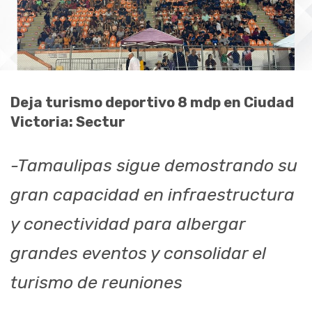
Deja turismo deportivo 8 mdp en Ciudad
Victoria: Sectur
-Tamaulipas sigue demostrando su
gran capacidad en infraestructura
y conectividad para albergar
grandes eventos y consolidar el
turismo de reuniones