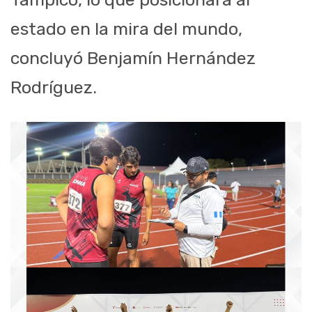
estado en la mira del mundo,
concluyó Benjamín Hernández
Rodríguez.