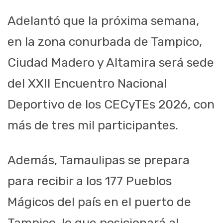
Adelantó que la próxima semana,
en la zona conurbada de Tampico,
Ciudad Madero y Altamira será sede
del XXII Encuentro Nacional
Deportivo de los CECyTEs 2026, con
más de tres mil participantes.
Además, Tamaulipas se prepara
para recibir a los 177 Pueblos
Mágicos del país en el puerto de
Tampico, lo que posicionará al