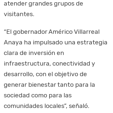
atender grandes grupos de
visitantes.
“El gobernador Américo Villarreal
Anaya ha impulsado una estrategia
clara de inversión en
infraestructura, conectividad y
desarrollo, con el objetivo de
generar bienestar tanto para la
sociedad como para las
comunidades locales”, señaló.