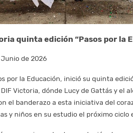
toria quinta edición “Pasos por la
e Junio de 2026
 por la Educación, inició su quinta edici
 DIF Victoria, dónde Lucy de Gattás y el 
n el banderazo a esta iniciativa del cora
s y niños en su estudio el próximo ciclo 