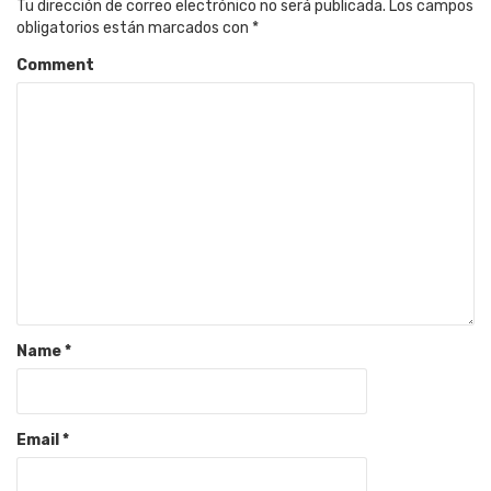
Tu dirección de correo electrónico no será publicada.
Los campos
obligatorios están marcados con
*
Comment
Name
*
Email
*