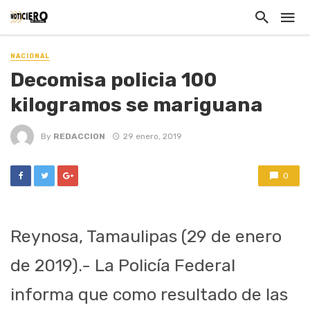
NACIONAL
Decomisa policia 100
kilogramos se mariguana
By
REDACCION
29 enero, 2019
0
Reynosa, Tamaulipas (29 de enero
de 2019).- La Policía Federal
informa que como resultado de las