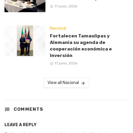
17 junio, 2026
Nacional
Fortalecen Tamaulipas y
Alemania su agenda de
cooperación económica e
Inversión
17 junio, 2026
View all Nacional
COMMENTS
LEAVE A REPLY