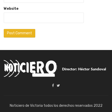
Website
Noticiero de Victoria todos los derechos reservados 2022