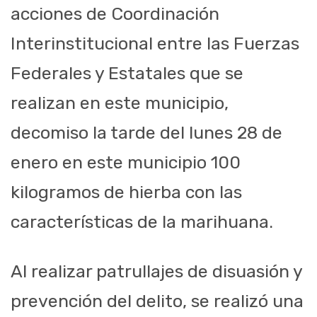
acciones de Coordinación
Interinstitucional entre las Fuerzas
Federales y Estatales que se
realizan en este municipio,
decomiso la tarde del lunes 28 de
enero en este municipio 100
kilogramos de hierba con las
características de la marihuana.
Al realizar patrullajes de disuasión y
prevención del delito, se realizó una