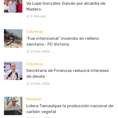
Va Lupe González Galván por alcaldía de
Madero
2 días ago
Columnas
“Fue intencional” incendio en relleno
sanitario.- PC Victoria
21 julio, 2026
Columnas
Secretaría de Finanzas reducirá intereses
de deuda
21 julio, 2026
Nacional
Lidera Tamaulipas la producción nacional de
carbón vegetal