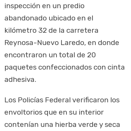
inspección en un predio
abandonado ubicado en el
kilómetro 32 de la carretera
Reynosa-Nuevo Laredo, en donde
encontraron un total de 20
paquetes confeccionados con cinta
adhesiva.
Los Policías Federal verificaron los
envoltorios que en su interior
contenían una hierba verde y seca