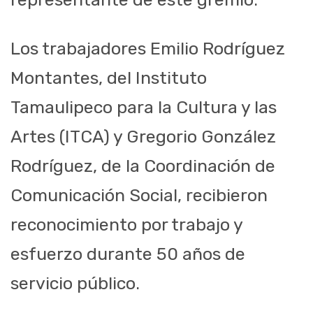
Los trabajadores Emilio Rodríguez
Montantes, del Instituto
Tamaulipeco para la Cultura y las
Artes (ITCA) y Gregorio González
Rodríguez, de la Coordinación de
Comunicación Social, recibieron
reconocimiento por trabajo y
esfuerzo durante 50 años de
servicio público.