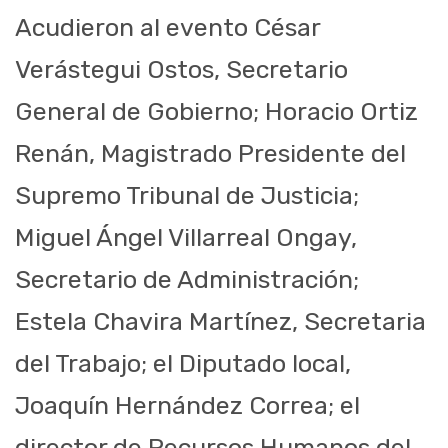
Acudieron al evento César
Verástegui Ostos, Secretario
General de Gobierno; Horacio Ortiz
Renán, Magistrado Presidente del
Supremo Tribunal de Justicia;
Miguel Ángel Villarreal Ongay,
Secretario de Administración;
Estela Chavira Martínez, Secretaria
del Trabajo; el Diputado local,
Joaquín Hernández Correa; el
director de Recursos Humanos del