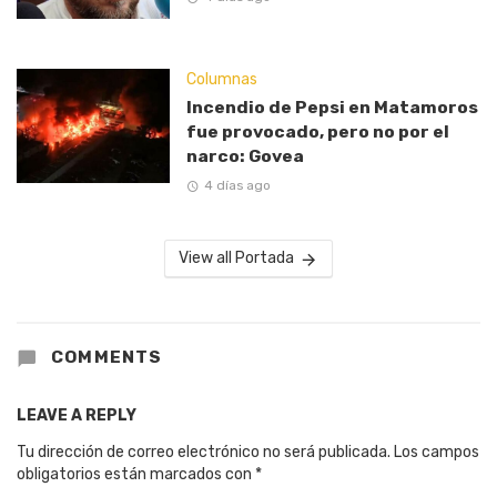
Columnas
Incendio de Pepsi en Matamoros
fue provocado, pero no por el
narco: Govea
4 días ago
View all Portada
COMMENTS
LEAVE A REPLY
Tu dirección de correo electrónico no será publicada.
Los campos
obligatorios están marcados con
*