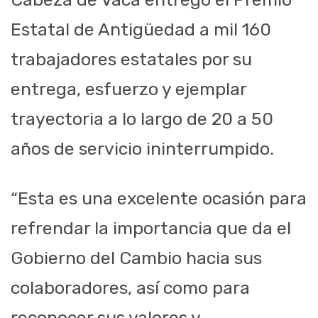
Estatal de Antigüedad a mil 160
trabajadores estatales por su
entrega, esfuerzo y ejemplar
trayectoria a lo largo de 20 a 50
años de servicio ininterrumpido.
“Esta es una excelente ocasión para
refrendar la importancia que da el
Gobierno del Cambio hacia sus
colaboradores, así como para
reconocer sus valores y