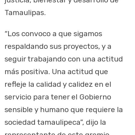
Tamaulipas.
“Los convoco a que sigamos
respaldando sus proyectos, y a
seguir trabajando con una actitud
más positiva. Una actitud que
refleje la calidad y calidez en el
servicio para tener el Gobierno
sensible y humano que requiere la
sociedad tamaulipeca”, dijo la
representante de este gremio.