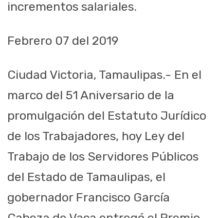
incrementos salariales.
Febrero 07 del 2019
Ciudad Victoria, Tamaulipas.- En el
marco del 51 Aniversario de la
promulgación del Estatuto Jurídico
de los Trabajadores, hoy Ley del
Trabajo de los Servidores Públicos
del Estado de Tamaulipas, el
gobernador Francisco García
Cabeza de Vaca entregó el Premio