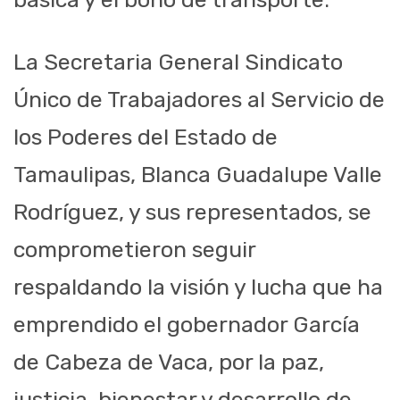
La Secretaria General Sindicato
Único de Trabajadores al Servicio de
los Poderes del Estado de
Tamaulipas, Blanca Guadalupe Valle
Rodríguez, y sus representados, se
comprometieron seguir
respaldando la visión y lucha que ha
emprendido el gobernador García
de Cabeza de Vaca, por la paz,
justicia, bienestar y desarrollo de