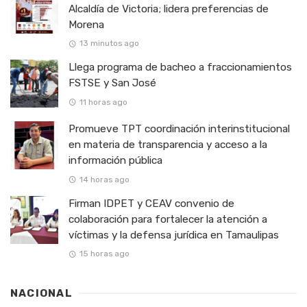
Alcaldía de Victoria; lidera preferencias de
Morena
13 minutos ago
Llega programa de bacheo a fraccionamientos
FSTSE y San José
11 horas ago
Promueve TPT coordinación interinstitucional
en materia de transparencia y acceso a la
información pública
14 horas ago
Firman IDPET y CEAV convenio de
colaboración para fortalecer la atención a
víctimas y la defensa jurídica en Tamaulipas
15 horas ago
NACIONAL