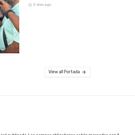
5 días ago
View all Portada