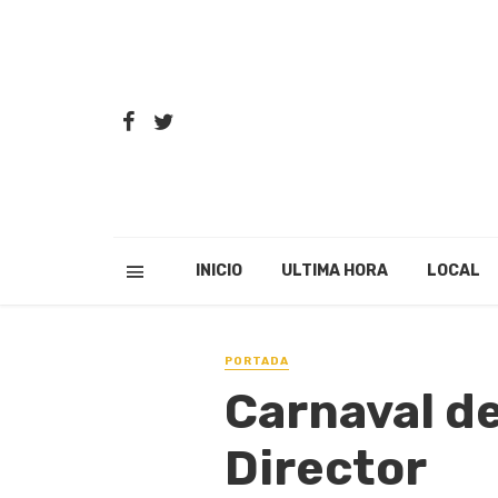
INICIO
ULTIMA HORA
LOCAL
PORTADA
Carnaval de
Director