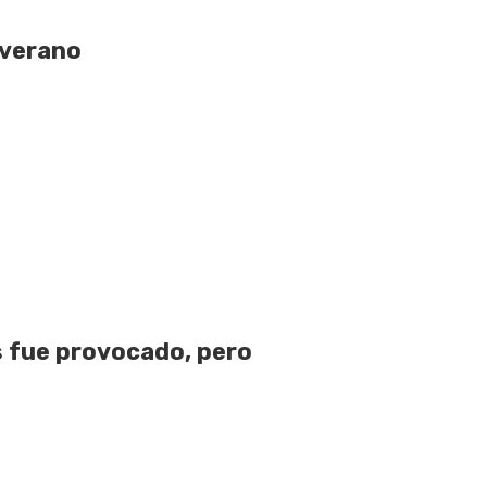
 verano
 fue provocado, pero