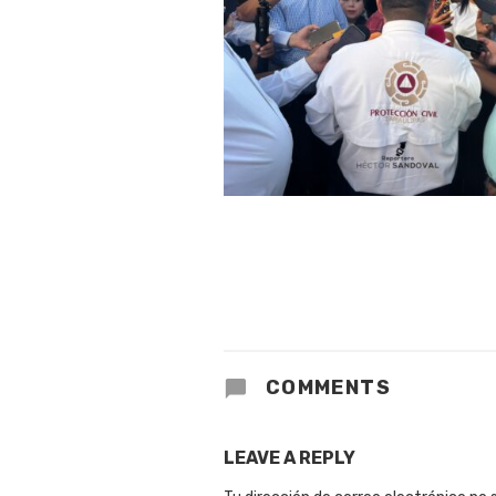
COMMENTS
LEAVE A REPLY