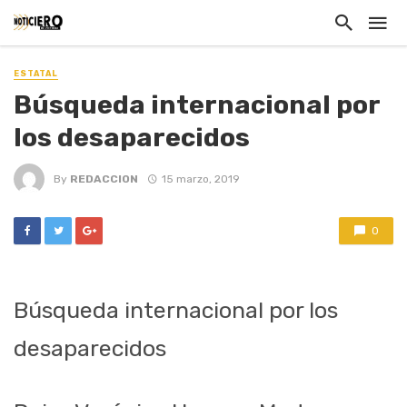
ESTATAL
Búsqueda internacional por
los desaparecidos
By
REDACCION
15 marzo, 2019
0
Búsqueda internacional por los
desaparecidos