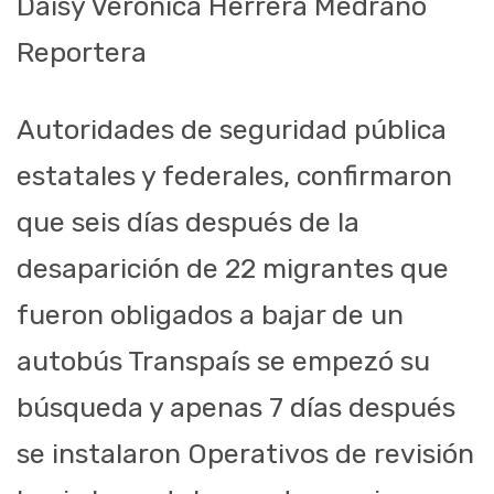
Daisy Verónica Herrera Medrano
Reportera
Autoridades de seguridad pública
estatales y federales, confirmaron
que seis días después de la
desaparición de 22 migrantes que
fueron obligados a bajar de un
autobús Transpaís se empezó su
búsqueda y apenas 7 días después
se instalaron Operativos de revisión