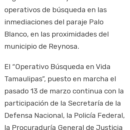
operativos de búsqueda en las
inmediaciones del paraje Palo
Blanco, en las proximidades del
municipio de Reynosa.
El “Operativo Búsqueda en Vida
Tamaulipas”, puesto en marcha el
pasado 13 de marzo continua con la
participación de la Secretaría de la
Defensa Nacional, la Policía Federal,
la Procuraduría General de Justicia