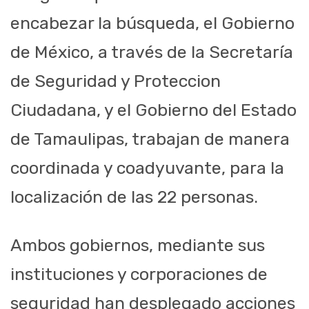
encabezar la búsqueda, el Gobierno
de México, a través de la Secretaría
de Seguridad y Proteccion
Ciudadana, y el Gobierno del Estado
de Tamaulipas, trabajan de manera
coordinada y coadyuvante, para la
localización de las 22 personas.
Ambos gobiernos, mediante sus
instituciones y corporaciones de
seguridad han desplegado acciones