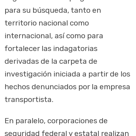
para su búsqueda, tanto en
territorio nacional como
internacional, así como para
fortalecer las indagatorias
derivadas de la carpeta de
investigación iniciada a partir de los
hechos denunciados por la empresa
transportista.
En paralelo, corporaciones de
seguridad federal y estatal realizan