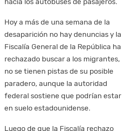
hacia los autobuses de pasajeros.
Hoy a más de una semana de la
desaparición no hay denuncias y la
Fiscalía General de la República ha
rechazado buscar a los migrantes,
no se tienen pistas de su posible
paradero, aunque la autoridad
federal sostiene que podrían estar
en suelo estadounidense.
Luego de que la Fiscalía rechazo