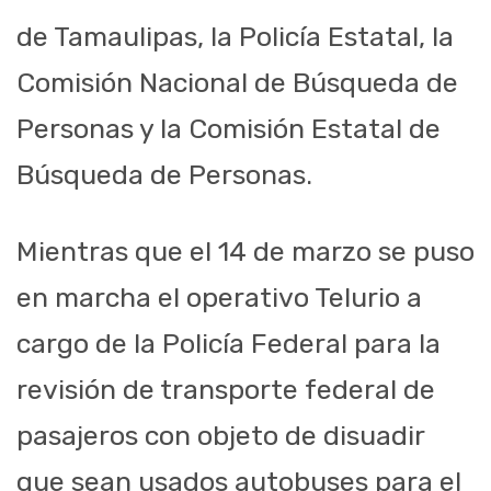
de Tamaulipas, la Policía Estatal, la
Comisión Nacional de Búsqueda de
Personas y la Comisión Estatal de
Búsqueda de Personas.
Mientras que el 14 de marzo se puso
en marcha el operativo Telurio a
cargo de la Policía Federal para la
revisión de transporte federal de
pasajeros con objeto de disuadir
que sean usados autobuses para el