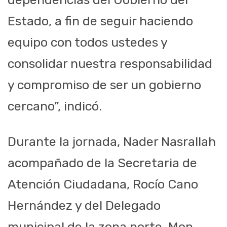
Estado, a fin de seguir haciendo
equipo con todos ustedes y
consolidar nuestra responsabilidad
y compromiso de ser un gobierno
cercano”, indicó.
Durante la jornada, Nader Nasrallah
acompañado de la Secretaria de
Atención Ciudadana, Rocío Cano
Hernández y del Delegado
municipal de la zona norte, Mon