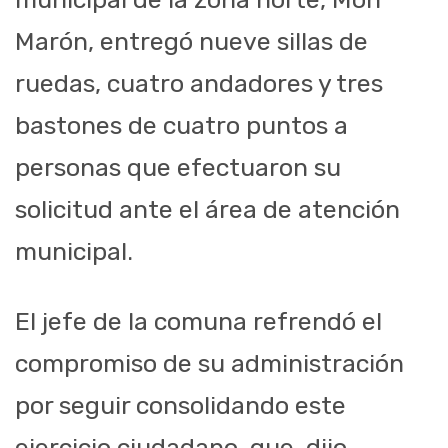
Marón, entregó nueve sillas de
ruedas, cuatro andadores y tres
bastones de cuatro puntos a
personas que efectuaron su
solicitud ante el área de atención
municipal.
El jefe de la comuna refrendó el
compromiso de su administración
por seguir consolidando este
ejercicio ciudadano, que, dijo,