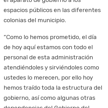
espacios públicos en las diferentes
colonias del municipio.
“Como lo hemos prometido, el día
de hoy aquí estamos con todo el
personal de esta administración
atendiéndoles y sirviéndoles como
ustedes lo merecen, por ello hoy
hemos traído toda la estructura del
gobierno, así como algunas otras
dependencias del Gobierno del