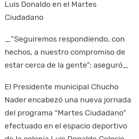
Luis Donaldo en el Martes
Ciudadano
_”Seguiremos respondiendo, con
hechos, a nuestro compromiso de
estar cerca de la gente”; aseguró_
El Presidente municipal Chucho
Nader encabezó una nueva jornada
del programa “Martes Ciudadano”
efectuado en el espacio deportivo
de la colonia Luis Donaldo Colosio,