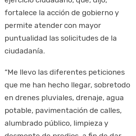
fortalece la acción de gobierno y
permite atender con mayor
puntualidad las solicitudes de la
ciudadanía.
“Me llevo las diferentes peticiones
que me han hecho llegar, sobretodo
en drenes pluviales, drenaje, agua
potable, pavimentación de calles,
alumbrado público, limpieza y
desmonte de predios, a fin de dar