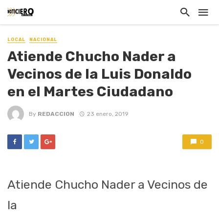
LOCAL
NACIONAL
Atiende Chucho Nader a
Vecinos de la Luis Donaldo
en el Martes Ciudadano
By
REDACCION
23 enero, 2019
0
Atiende Chucho Nader a Vecinos de
la