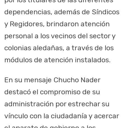
dependencias, además de Síndicos
y Regidores, brindaron atención
personal a los vecinos del sector y
colonias aledañas, a través de los
módulos de atención instalados.
En su mensaje Chucho Nader
destacó el compromiso de su
administración por estrechar su
vínculo con la ciudadanía y acercar
el aparato de gobierno a los