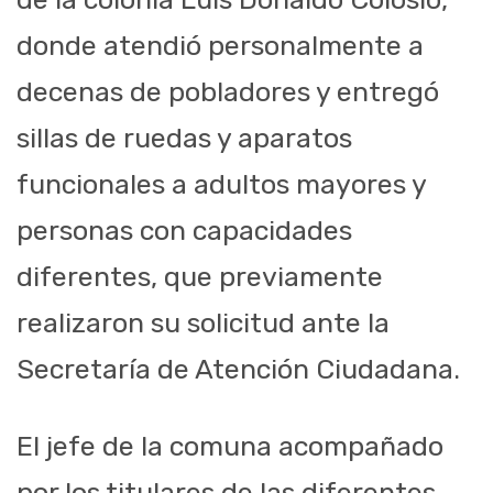
donde atendió personalmente a
decenas de pobladores y entregó
sillas de ruedas y aparatos
funcionales a adultos mayores y
personas con capacidades
diferentes, que previamente
realizaron su solicitud ante la
Secretaría de Atención Ciudadana.
El jefe de la comuna acompañado
por los titulares de las diferentes