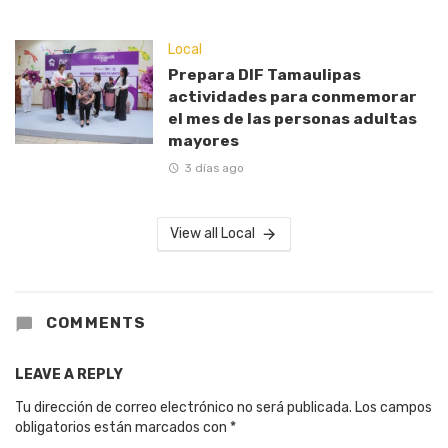
Local
Prepara DIF Tamaulipas
actividades para conmemorar
el mes de las personas adultas
mayores
3 días ago
View all Local
COMMENTS
LEAVE A REPLY
Tu dirección de correo electrónico no será publicada.
Los campos
obligatorios están marcados con
*