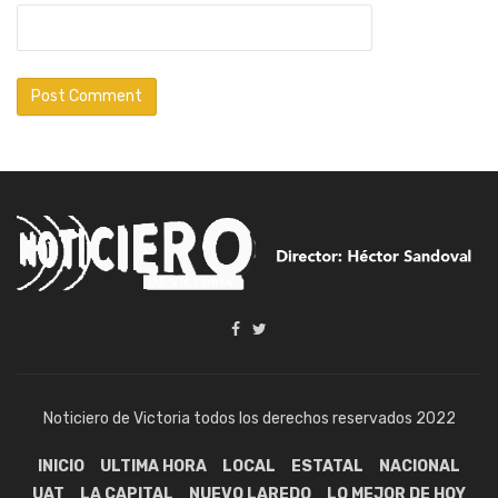
Noticiero de Victoria todos los derechos reservados 2022
INICIO
ULTIMA HORA
LOCAL
ESTATAL
NACIONAL
UAT
LA CAPITAL
NUEVO LAREDO
LO MEJOR DE HOY