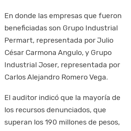
En donde las empresas que fueron
beneficiadas son Grupo Industrial
Permart, representada por Julio
César Carmona Angulo, y Grupo
Industrial Joser, representada por
Carlos Alejandro Romero Vega.
El auditor indicó que la mayoría de
los recursos denunciados, que
superan los 190 millones de pesos,