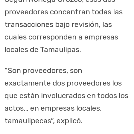
proveedores concentran todas las
transacciones bajo revisión, las
cuales corresponden a empresas
locales de Tamaulipas.
“Son proveedores, son
exactamente dos proveedores los
que están involucrados en todos los
actos… en empresas locales,
tamaulipecas”, explicó.