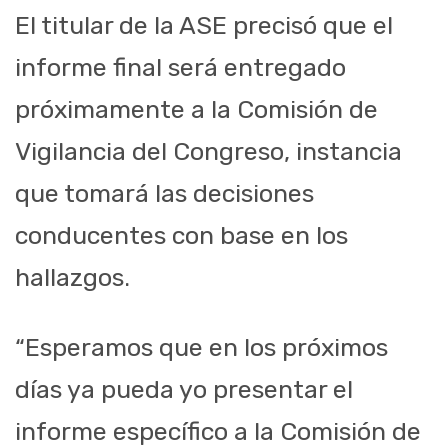
El titular de la ASE precisó que el
informe final será entregado
próximamente a la Comisión de
Vigilancia del Congreso, instancia
que tomará las decisiones
conducentes con base en los
hallazgos.
“Esperamos que en los próximos
días ya pueda yo presentar el
informe específico a la Comisión de