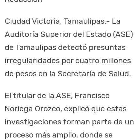
Ciudad Victoria, Tamaulipas.- La
Auditoría Superior del Estado (ASE)
de Tamaulipas detectó presuntas
irregularidades por cuatro millones
de pesos en la Secretaría de Salud.
El titular de la ASE, Francisco
Noriega Orozco, explicó que estas
investigaciones forman parte de un
proceso más amplio, donde se