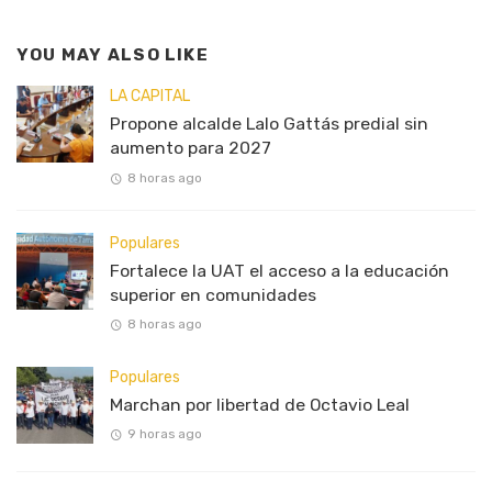
YOU MAY ALSO LIKE
LA CAPITAL
Propone alcalde Lalo Gattás predial sin
aumento para 2027
8 horas ago
Populares
Fortalece la UAT el acceso a la educación
superior en comunidades
8 horas ago
Populares
Marchan por libertad de Octavio Leal
9 horas ago