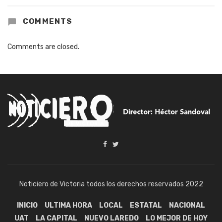
COMMENTS
Comments are closed.
Noticiero de Victoria todos los derechos reservados 2022
INICIO
ULTIMA HORA
LOCAL
ESTATAL
NACIONAL
UAT
LA CAPITAL
NUEVO LAREDO
LO MEJOR DE HOY