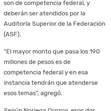
son de competencia federal, y
deberán ser atendidos por la
Auditoría Superior de la Federación
(ASF).
“El mayor monto que pasa los 190
millones de pesos es de
competencia federal y en esa
instancia tendrán que atenderse
esos temas”, agregó.
Según Noriega Orozco, esos dos