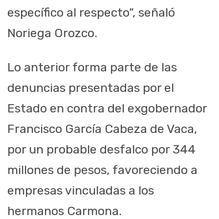
específico al respecto”, señaló
Noriega Orozco.
Lo anterior forma parte de las
denuncias presentadas por el
Estado en contra del exgobernador
Francisco García Cabeza de Vaca,
por un probable desfalco por 344
millones de pesos, favoreciendo a
empresas vinculadas a los
hermanos Carmona.