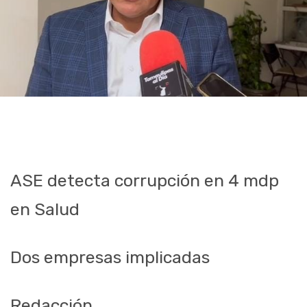
ASE detecta corrupción en 4 mdp
en Salud
Dos empresas implicadas
Redacción