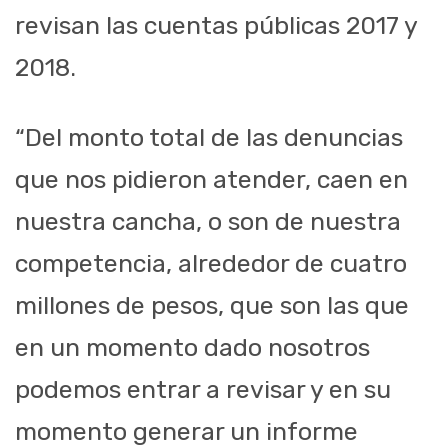
revisan las cuentas públicas 2017 y
2018.
“Del monto total de las denuncias
que nos pidieron atender, caen en
nuestra cancha, o son de nuestra
competencia, alrededor de cuatro
millones de pesos, que son las que
en un momento dado nosotros
podemos entrar a revisar y en su
momento generar un informe