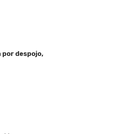
a por despojo,