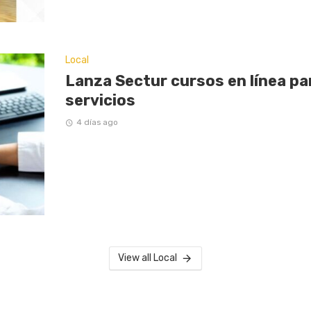
Local
Lanza Sectur cursos en línea p
servicios
4 días ago
View all Local