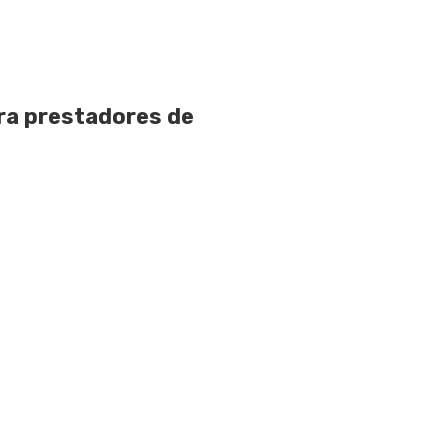
ara prestadores de