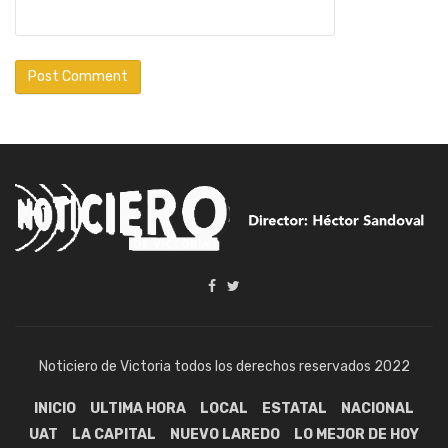
Noticiero de Victoria todos los derechos reservados 2022
INICIO
ULTIMA HORA
LOCAL
ESTATAL
NACIONAL
UAT
LA CAPITAL
NUEVO LAREDO
LO MEJOR DE HOY