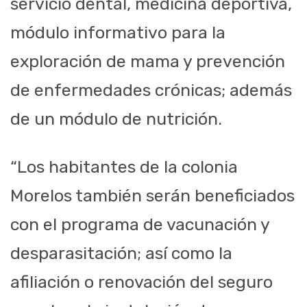
servicio dental, medicina deportiva,
módulo informativo para la
exploración de mama y prevención
de enfermedades crónicas; además
de un módulo de nutrición.
“Los habitantes de la colonia
Morelos también serán beneficiados
con el programa de vacunación y
desparasitación; así como la
afiliación o renovación del seguro