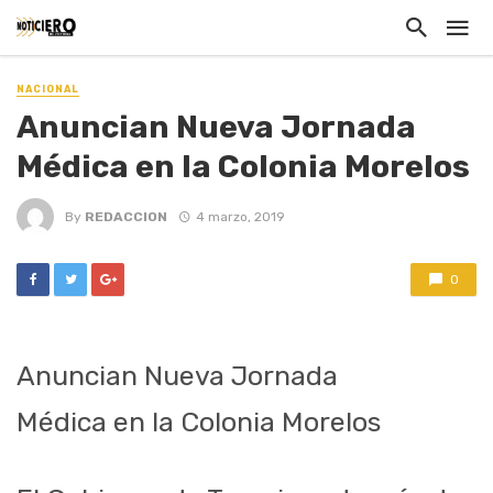
NACIONAL
Anuncian Nueva Jornada
Médica en la Colonia Morelos
By
REDACCION
4 marzo, 2019
0
Anuncian Nueva Jornada
Médica en la Colonia Morelos