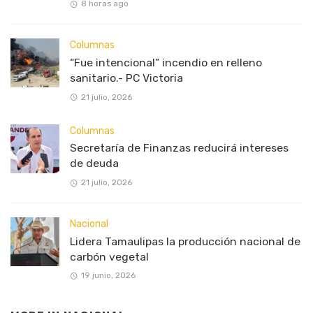
8 horas ago
Columnas
“Fue intencional” incendio en relleno
sanitario.- PC Victoria
21 julio, 2026
Columnas
Secretaría de Finanzas reducirá intereses
de deuda
21 julio, 2026
Nacional
Lidera Tamaulipas la producción nacional de
carbón vegetal
19 junio, 2026