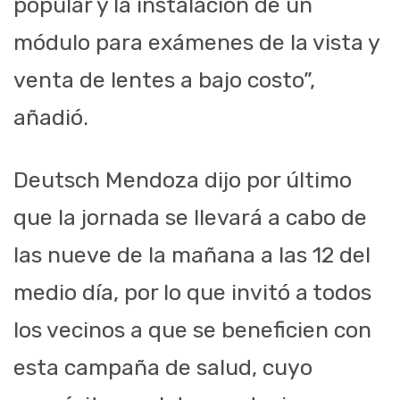
popular y la instalación de un
módulo para exámenes de la vista y
venta de lentes a bajo costo”,
añadió.
Deutsch Mendoza dijo por último
que la jornada se llevará a cabo de
las nueve de la mañana a las 12 del
medio día, por lo que invitó a todos
los vecinos a que se beneficien con
esta campaña de salud, cuyo