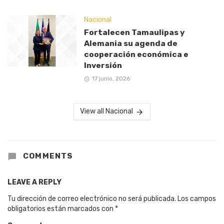
Nacional
Fortalecen Tamaulipas y
Alemania su agenda de
cooperación económica e
Inversión
17 junio, 2026
View all Nacional
COMMENTS
LEAVE A REPLY
Tu dirección de correo electrónico no será publicada.
Los campos
obligatorios están marcados con
*