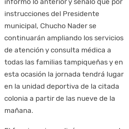
informó lo anterior y señaló que por
instrucciones del Presidente
municipal, Chucho Nader se
continuarán ampliando los servicios
de atención y consulta médica a
todas las familias tampiqueñas y en
esta ocasión la jornada tendrá lugar
en la unidad deportiva de la citada
colonia a partir de las nueve de la
mañana.