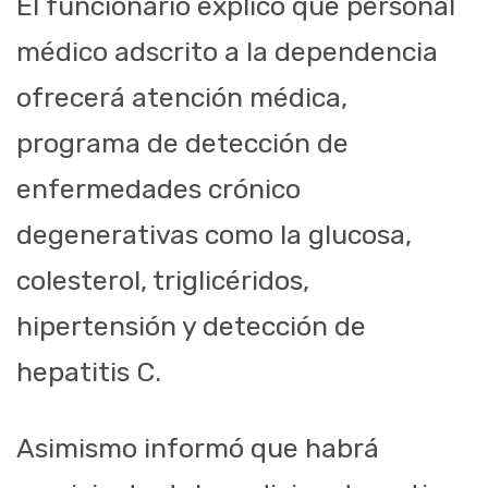
El funcionario explicó que personal
médico adscrito a la dependencia
ofrecerá atención médica,
programa de detección de
enfermedades crónico
degenerativas como la glucosa,
colesterol, triglicéridos,
hipertensión y detección de
hepatitis C.
Asimismo informó que habrá