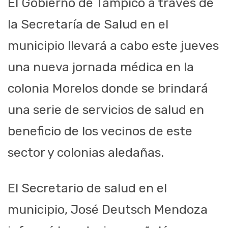
El Gobierno de Tampico a través de
la Secretaría de Salud en el
municipio llevará a cabo este jueves
una nueva jornada médica en la
colonia Morelos donde se brindará
una serie de servicios de salud en
beneficio de los vecinos de este
sector y colonias aledañas.
El Secretario de salud en el
municipio, José Deutsch Mendoza