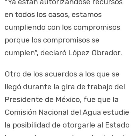
“Ya están autorizándose recursos
en todos los casos, estamos
cumpliendo con los compromisos
porque los compromisos se
cumplen”, declaró López Obrador.
Otro de los acuerdos a los que se
llegó durante la gira de trabajo del
Presidente de México, fue que la
Comisión Nacional del Agua estudie
la posibilidad de otorgarle al Estado