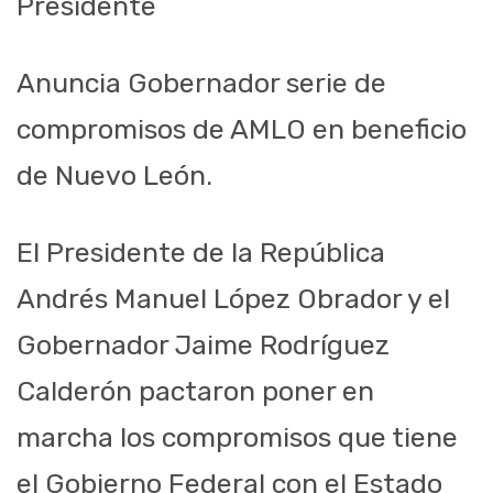
Presidente
Anuncia Gobernador serie de
compromisos de AMLO en beneficio
de Nuevo León
.
El Presidente de la República
Andrés Manuel López Obrador y el
Gobernador Jaime Rodríguez
Calderón pactaron poner en
marcha los compromisos que tiene
el Gobierno Federal con el Estado