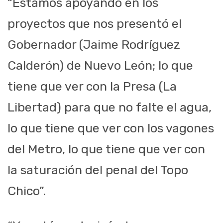
“Estamos apoyando en los
proyectos que nos presentó el
Gobernador (Jaime Rodríguez
Calderón) de Nuevo León; lo que
tiene que ver con la Presa (La
Libertad) para que no falte el agua,
lo que tiene que ver con los vagones
del Metro, lo que tiene que ver con
la saturación del penal del Topo
Chico”.