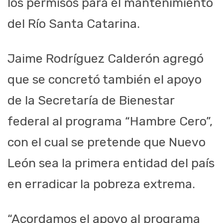
los permisos para el mantenimiento
del Río Santa Catarina.
Jaime Rodríguez Calderón agregó
que se concretó también el apoyo
de la Secretaría de Bienestar
federal al programa “Hambre Cero”,
con el cual se pretende que Nuevo
León sea la primera entidad del país
en erradicar la pobreza extrema.
“Acordamos el apoyo al programa