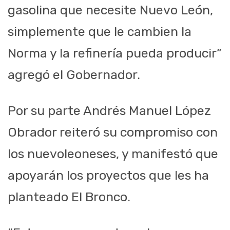
gasolina que necesite Nuevo León,
simplemente que le cambien la
Norma y la refinería pueda producir”
agregó el Gobernador.
Por su parte Andrés Manuel López
Obrador reiteró su compromiso con
los nuevoleoneses, y manifestó que
apoyarán los proyectos que les ha
planteado El Bronco.