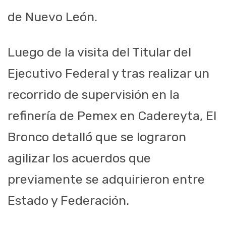
de Nuevo León.
Luego de la visita del Titular del
Ejecutivo Federal y tras realizar un
recorrido de supervisión en la
refinería de Pemex en Cadereyta, El
Bronco detalló que se lograron
agilizar los acuerdos que
previamente se adquirieron entre
Estado y Federación.