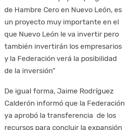
de Hambre Cero en Nuevo León, es
un proyecto muy importante en el
que Nuevo León le va invertir pero
también invertirán los empresarios
y la Federación verá la posibilidad
de la inversión”
De igual forma, Jaime Rodríguez
Calderón informó que la Federación
ya aprobó la transferencia de los
recursos para concluir la expansión