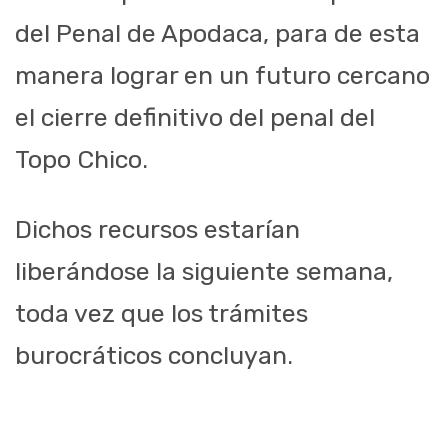
del Penal de Apodaca, para de esta
manera lograr en un futuro cercano
el cierre definitivo del penal del
Topo Chico.
Dichos recursos estarían
liberándose la siguiente semana,
toda vez que los trámites
burocráticos concluyan.