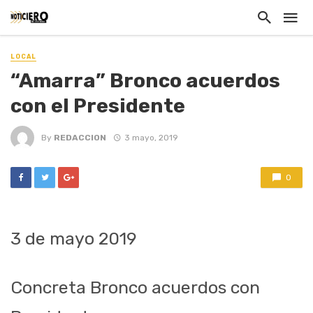
LOCAL
“Amarra” Bronco acuerdos
con el Presidente
By
REDACCION
3 mayo, 2019
0
3 de mayo 2019
Concreta Bronco acuerdos con