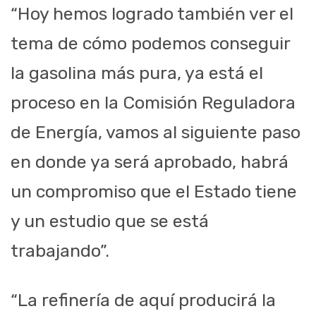
“Hoy hemos logrado también ver el
tema de cómo podemos conseguir
la gasolina más pura, ya está el
proceso en la Comisión Reguladora
de Energía, vamos al siguiente paso
en donde ya será aprobado, habrá
un compromiso que el Estado tiene
y un estudio que se está
trabajando”.
“La refinería de aquí producirá la