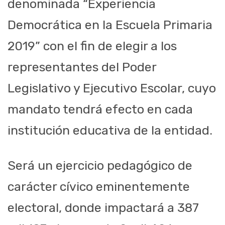
denominada “Experiencia
Democrática en la Escuela Primaria
2019” con el fin de elegir a los
representantes del Poder
Legislativo y Ejecutivo Escolar, cuyo
mandato tendrá efecto en cada
institución educativa de la entidad.
Será un ejercicio pedagógico de
carácter cívico eminentemente
electoral, donde impactará a 387