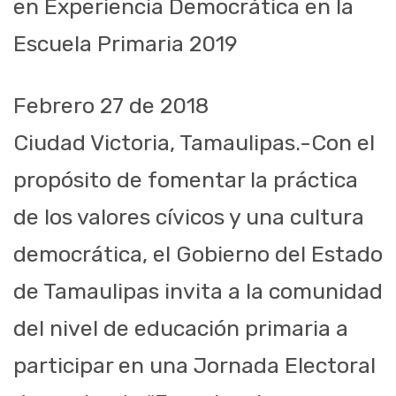
en Experiencia Democrática en la
Escuela Primaria 2019
Febrero 27 de 2018
Ciudad Victoria, Tamaulipas.-Con el
propósito de fomentar la práctica
de los valores cívicos y una cultura
democrática, el Gobierno del Estado
de Tamaulipas invita a la comunidad
del nivel de educación primaria a
participar en una Jornada Electoral