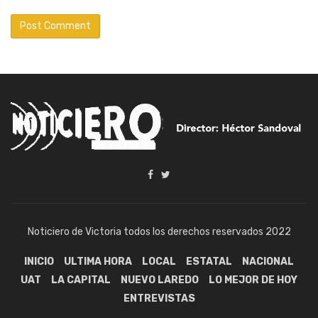
Noticiero de Victoria todos los derechos reservados 2022
INICIO
ULTIMA HORA
LOCAL
ESTATAL
NACIONAL
UAT
LA CAPITAL
NUEVO LAREDO
LO MEJOR DE HOY
ENTREVISTAS