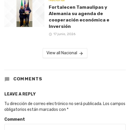
Fortalecen Tamaulipas y
Alemania su agenda de
cooperación económica e
Inversión
17 junio, 2026
View all Nacional
COMMENTS
LEAVE A REPLY
Tu dirección de correo electrónico no será publicada.
Los campos
obligatorios están marcados con
*
Comment