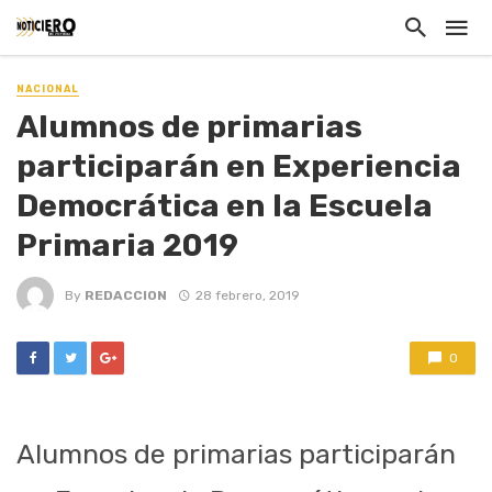
NACIONAL
Alumnos de primarias
participarán en Experiencia
Democrática en la Escuela
Primaria 2019
By
REDACCION
28 febrero, 2019
0
Alumnos de primarias participarán