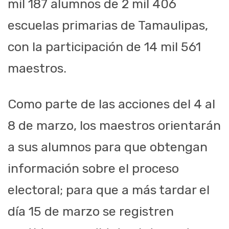
mil 187 alumnos de 2 mil 406
escuelas primarias de Tamaulipas,
con la participación de 14 mil 561
maestros.
Como parte de las acciones del 4 al
8 de marzo, los maestros orientarán
a sus alumnos para que obtengan
información sobre el proceso
electoral; para que a más tardar el
día 15 de marzo se registren