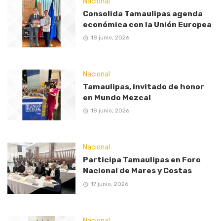
Nacional
Consolida Tamaulipas agenda
económica con la Unión Europea
18 junio, 2026
Nacional
Tamaulipas, invitado de honor
en Mundo Mezcal
18 junio, 2026
Nacional
Participa Tamaulipas en Foro
Nacional de Mares y Costas
17 junio, 2026
Nacional