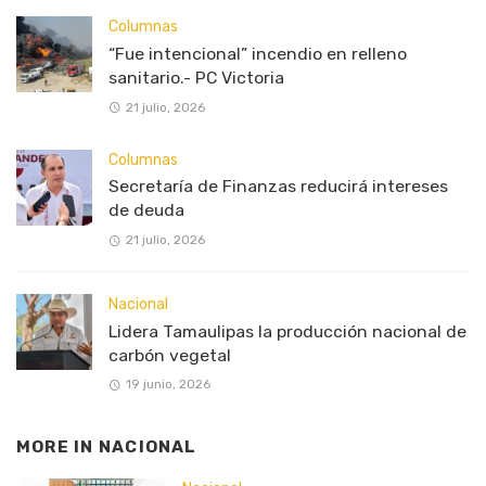
Columnas
“Fue intencional” incendio en relleno
sanitario.- PC Victoria
21 julio, 2026
Columnas
Secretaría de Finanzas reducirá intereses
de deuda
21 julio, 2026
Nacional
Lidera Tamaulipas la producción nacional de
carbón vegetal
19 junio, 2026
MORE IN
NACIONAL