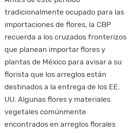
tradicionalmente ocupado para las
importaciones de flores, la CBP
recuerda a los cruzados fronterizos
que planean importar flores y
plantas de México para avisar a su
florista que los arreglos están
destinados a la entrega de los EE.
UU. Algunas flores y materiales
vegetales comúnmente
encontrados en arreglos florales