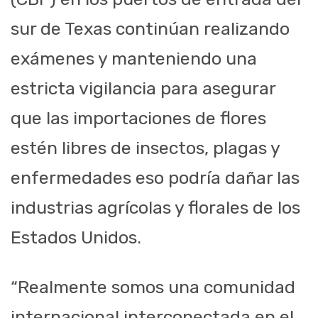
sur de Texas continúan realizando
exámenes y manteniendo una
estricta vigilancia para asegurar
que las importaciones de flores
estén libres de insectos, plagas y
enfermedades eso podría dañar las
industrias agrícolas y florales de los
Estados Unidos.
“Realmente somos una comunidad
internacional interconectada en el