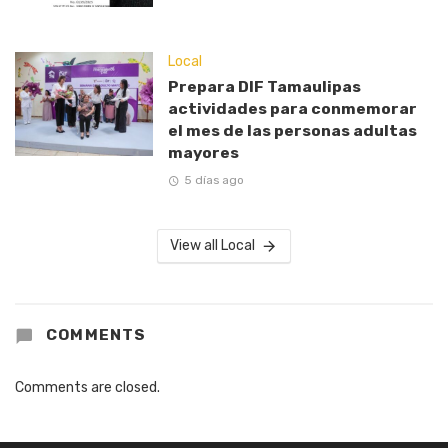
Local
Prepara DIF Tamaulipas
actividades para conmemorar
el mes de las personas adultas
mayores
5 días ago
View all Local
COMMENTS
Comments are closed.