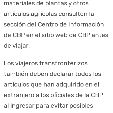
materiales de plantas y otros
artículos agrícolas consulten la
sección del Centro de Información
de CBP en el sitio web de CBP antes
de viajar.
Los viajeros transfronterizos
también deben declarar todos los
artículos que han adquirido en el
extranjero a los oficiales de la CBP
al ingresar para evitar posibles