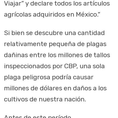
Viajar” y declare todos los artículos
agrícolas adquiridos en México.”
Si bien se descubre una cantidad
relativamente pequeña de plagas
dañinas entre los millones de tallos
inspeccionados por CBP, una sola
plaga peligrosa podría causar
millones de dólares en daños a los
cultivos de nuestra nación.
Antes de este período