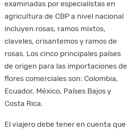
examinadas por especialistas en
agricultura de CBP a nivel nacional
incluyen rosas, ramos mixtos,
claveles, crisantemos y ramos de
rosas. Los cinco principales países
de origen para las importaciones de
flores comerciales son: Colombia,
Ecuador, México, Países Bajos y
Costa Rica.
El viajero debe tener en cuenta que