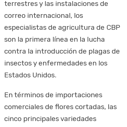
terrestres y las instalaciones de
correo internacional, los
especialistas de agricultura de CBP
son la primera línea en la lucha
contra la introducción de plagas de
insectos y enfermedades en los
Estados Unidos.
En términos de importaciones
comerciales de flores cortadas, las
cinco principales variedades