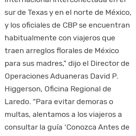
sur de Texas y en el norte de México,
y los oficiales de CBP se encuentran
habitualmente con viajeros que
traen arreglos florales de México
para sus madres,” dijo el Director de
Operaciones Aduaneras David P.
Higgerson, Oficina Regional de
Laredo. “Para evitar demoras o
multas, alentamos a los viajeros a
consultar la guía ‘Conozca Antes de