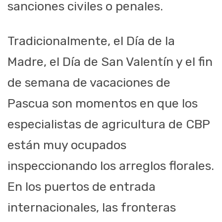
sanciones civiles o penales.
Tradicionalmente, el Día de la
Madre, el Día de San Valentín y el fin
de semana de vacaciones de
Pascua son momentos en que los
especialistas de agricultura de CBP
están muy ocupados
inspeccionando los arreglos florales.
En los puertos de entrada
internacionales, las fronteras