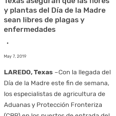
Texas aseguran que las flores
y plantas del Día de la Madre
sean libres de plagas y
enfermedades
May 7, 2019
LAREDO, Texas
–Con la llegada del
Día de la Madre este fin de semana,
los especialistas de agricultura de
Aduanas y Protección Fronteriza
(CBP) en los puertos de entrada del