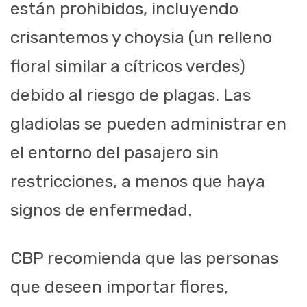
están prohibidos, incluyendo
crisantemos y choysia (un relleno
floral similar a cítricos verdes)
debido al riesgo de plagas. Las
gladiolas se pueden administrar en
el entorno del pasajero sin
restricciones, a menos que haya
signos de enfermedad.
CBP recomienda que las personas
que deseen importar flores,