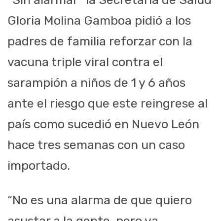
Gloria Molina Gamboa pidió a los
padres de familia reforzar con la
vacuna triple viral contra el
sarampión a niños de 1 y 6 años
ante el riesgo que este reingrese al
país como sucedió en Nuevo León
hace tres semanas con un caso
importado.
“No es una alarma de que quiero
asustar a la gente, pero ya