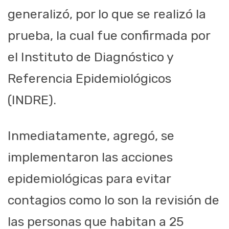
generalizó, por lo que se realizó la
prueba, la cual fue confirmada por
el Instituto de Diagnóstico y
Referencia Epidemiológicos
(INDRE).
Inmediatamente, agregó, se
implementaron las acciones
epidemiológicas para evitar
contagios como lo son la revisión de
las personas que habitan a 25