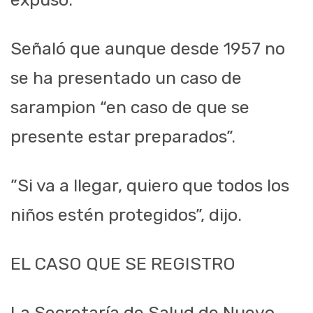
Señaló que aunque desde 1957 no
se ha presentado un caso de
sarampion “en caso de que se
presente estar preparados”.
”Si va a llegar, quiero que todos los
niños estén protegidos”, dijo.
EL CASO QUE SE REGISTRO
La Secretaría de Salud de Nuevo