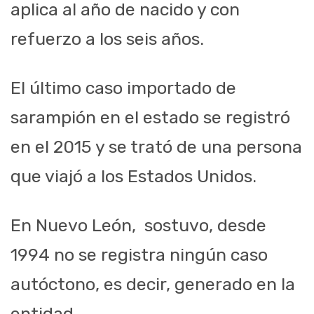
aplica al año de nacido y con
refuerzo a los seis años.
El último caso importado de
sarampión en el estado se registró
en el 2015 y se trató de una persona
que viajó a los Estados Unidos.
En Nuevo León, sostuvo, desde
1994 no se registra ningún caso
autóctono, es decir, generado en la
entidad.