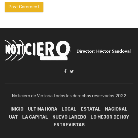
Noticiero de Victoria todos los derechos reservados 2022
INICIO
ULTIMA HORA
LOCAL
ESTATAL
NACIONAL
UAT
LA CAPITAL
NUEVO LAREDO
LO MEJOR DE HOY
ENTREVISTAS