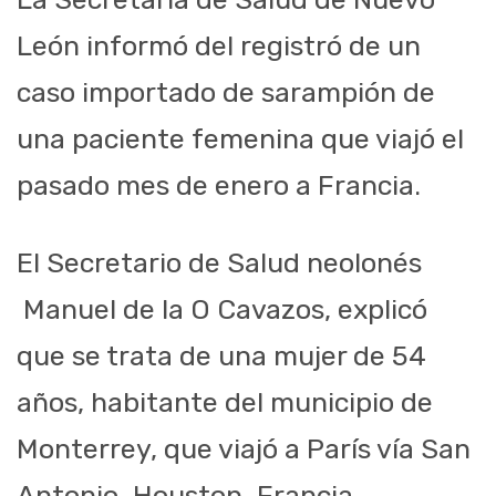
León informó del registró de un
caso importado de sarampión de
una paciente femenina que viajó el
pasado mes de enero a Francia.
El Secretario de Salud neolonés
Manuel de la O Cavazos, explicó
que se trata de una mujer de 54
años, habitante del municipio de
Monterrey, que viajó a París vía San
Antonio-Houston-Francia.