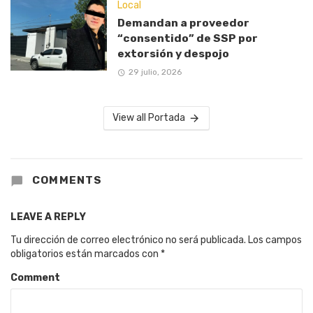
Local
Demandan a proveedor
“consentido” de SSP por
extorsión y despojo
29 julio, 2026
View all Portada
COMMENTS
LEAVE A REPLY
Tu dirección de correo electrónico no será publicada.
Los campos
obligatorios están marcados con
*
Comment