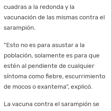
cuadras a la redonda y la
vacunación de las mismas contra el
sarampión.
“Esto no es para asustar a la
población, solamente es para que
estén al pendiente de cualquier
síntoma como fiebre, escurrimiento
de mocos o exantema”, explicó.
La vacuna contra el sarampión se