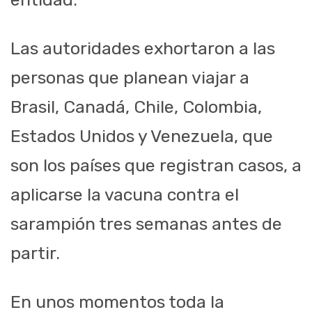
Las autoridades exhortaron a las
personas que planean viajar a
Brasil, Canadá, Chile, Colombia,
Estados Unidos y Venezuela, que
son los países que registran casos, a
aplicarse la vacuna contra el
sarampión tres semanas antes de
partir.
En unos momentos toda la