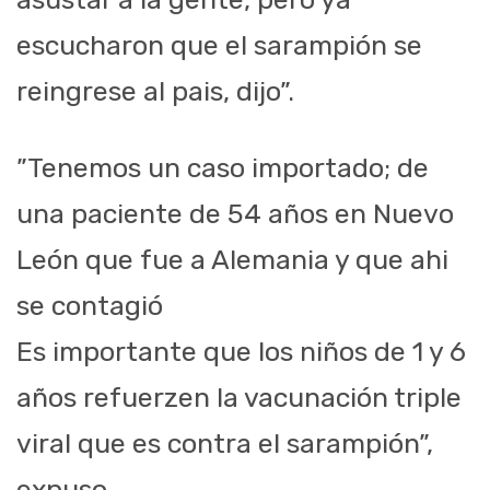
escucharon que el sarampión se
reingrese al pais, dijo”.
”Tenemos un caso importado; de
una paciente de 54 años en Nuevo
León que fue a Alemania y que ahi
se contagió
Es importante que los niños de 1 y 6
años refuerzen la vacunación triple
viral que es contra el sarampión”,
expuso.