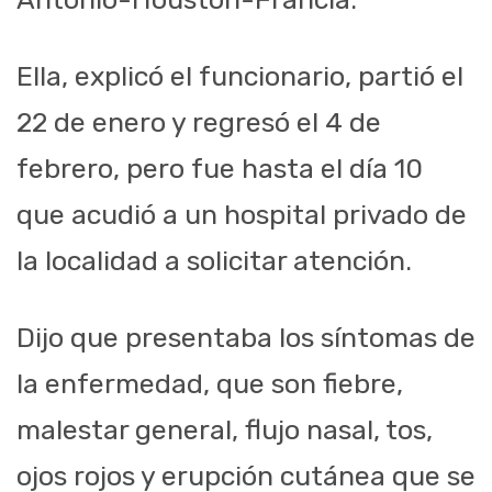
Ella, explicó el funcionario, partió el
22 de enero y regresó el 4 de
febrero, pero fue hasta el día 10
que acudió a un hospital privado de
la localidad a solicitar atención.
Dijo que presentaba los síntomas de
la enfermedad, que son fiebre,
malestar general, flujo nasal, tos,
ojos rojos y erupción cutánea que se