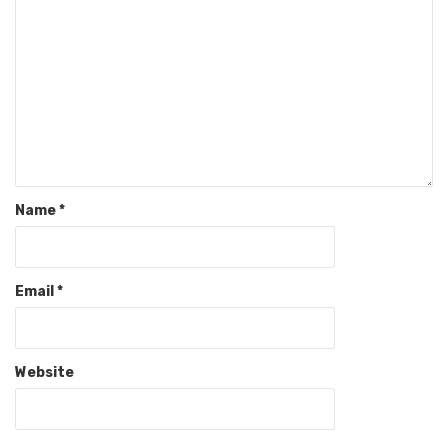
Name
*
Email
*
Website