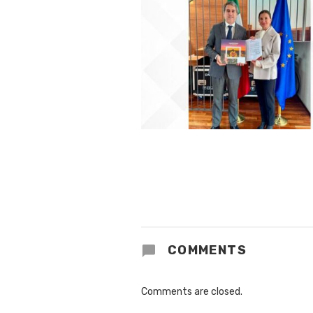
COMMENTS
Comments are closed.