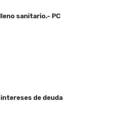
lleno sanitario.- PC
 intereses de deuda