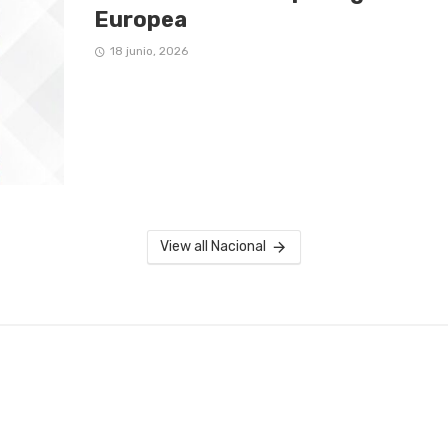
Europea
18 junio, 2026
View all Nacional