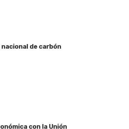
 nacional de carbón
onómica con la Unión