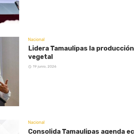
Nacional
Lidera Tamaulipas la producción
vegetal
19 junio, 2026
Nacional
Consolida Tamaulipas agenda ec