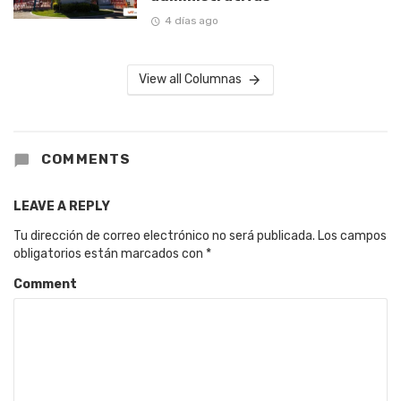
4 días ago
View all Columnas
COMMENTS
LEAVE A REPLY
Tu dirección de correo electrónico no será publicada.
Los campos
obligatorios están marcados con
*
Comment