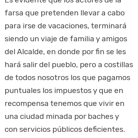
farsa que pretenden llevar a cabo
para irse de vacaciones, terminará
siendo un viaje de familia y amigos
del Alcalde, en donde por fin se les
hará salir del pueblo, pero a costillas
de todos nosotros los que pagamos
puntuales los impuestos y que en
recompensa tenemos que vivir en
una ciudad minada por baches y
con servicios públicos deficientes.