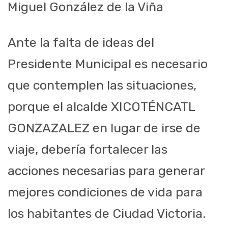
Miguel González de la Viña
Ante la falta de ideas del
Presidente Municipal es necesario
que contemplen las situaciones,
porque el alcalde XICOTÉNCATL
GONZAZALEZ en lugar de irse de
viaje, debería fortalecer las
acciones necesarias para generar
mejores condiciones de vida para
los habitantes de Ciudad Victoria.