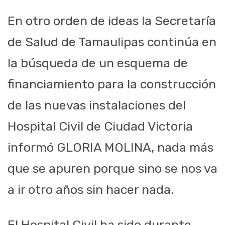
En otro orden de ideas la Secretaría
de Salud de Tamaulipas continúa en
la búsqueda de un esquema de
financiamiento para la construcción
de las nuevas instalaciones del
Hospital Civil de Ciudad Victoria
informó GLORIA MOLINA, nada más
que se apuren porque sino se nos va
a ir otro años sin hacer nada.
El Hospital Civil ha sido durante