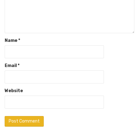
Name
*
Email
*
Website