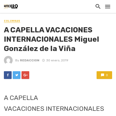
COLUMNAS
A CAPELLA VACACIONES
INTERNACIONALES Miguel
González de la Viña
By
REDACCION
30 enero, 2019
0
A CAPELLA
VACACIONES INTERNACIONALES