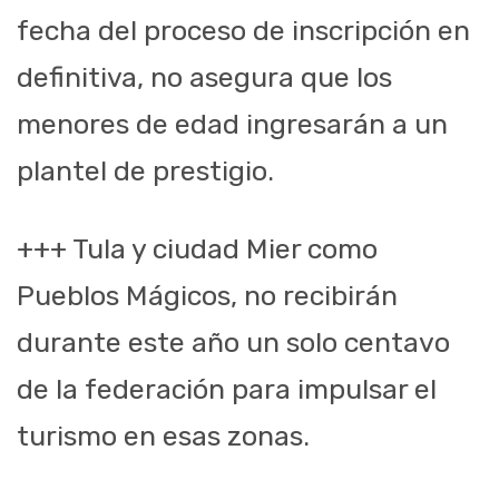
fecha del proceso de inscripción en
definitiva, no asegura que los
menores de edad ingresarán a un
plantel de prestigio.
+++ Tula y ciudad Mier como
Pueblos Mágicos, no recibirán
durante este año un solo centavo
de la federación para impulsar el
turismo en esas zonas.