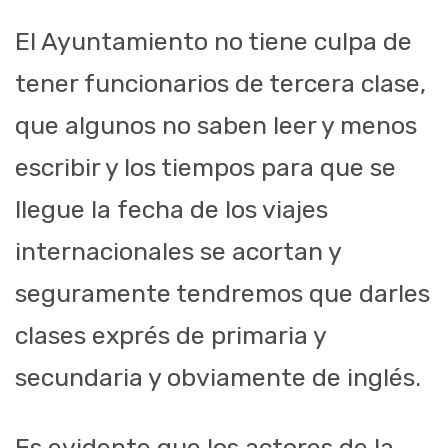
El Ayuntamiento no tiene culpa de
tener funcionarios de tercera clase,
que algunos no saben leer y menos
escribir y los tiempos para que se
llegue la fecha de los viajes
internacionales se acortan y
seguramente tendremos que darles
clases exprés de primaria y
secundaria y obviamente de inglés.
Es evidente que los actores de la