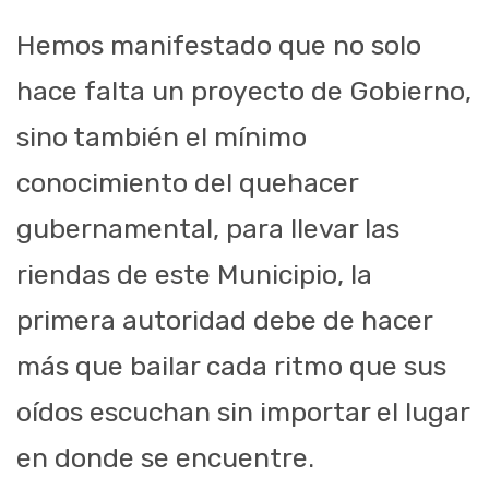
Hemos manifestado que no solo
hace falta un proyecto de Gobierno,
sino también el mínimo
conocimiento del quehacer
gubernamental, para llevar las
riendas de este Municipio, la
primera autoridad debe de hacer
más que bailar cada ritmo que sus
oídos escuchan sin importar el lugar
en donde se encuentre.