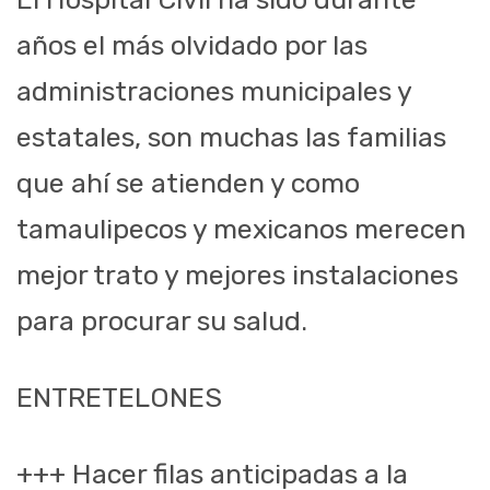
años el más olvidado por las
administraciones municipales y
estatales, son muchas las familias
que ahí se atienden y como
tamaulipecos y mexicanos merecen
mejor trato y mejores instalaciones
para procurar su salud.
ENTRETELONES
+++ Hacer filas anticipadas a la