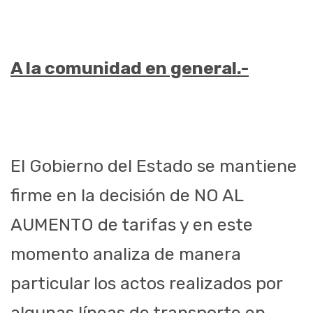
A la comunidad en general.-
El Gobierno del Estado se mantiene
firme en la decisión de NO AL
AUMENTO de tarifas y en este
momento analiza de manera
particular los actos realizados por
algunas líneas de transporte en