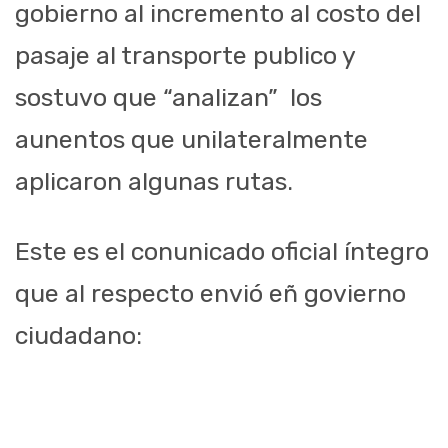
gobierno al incremento al costo del
pasaje al transporte publico y
sostuvo que “analizan” los
aunentos que unilateralmente
aplicaron algunas rutas.
Este es el conunicado oficial íntegro
que al respecto envió eñ govierno
ciudadano: