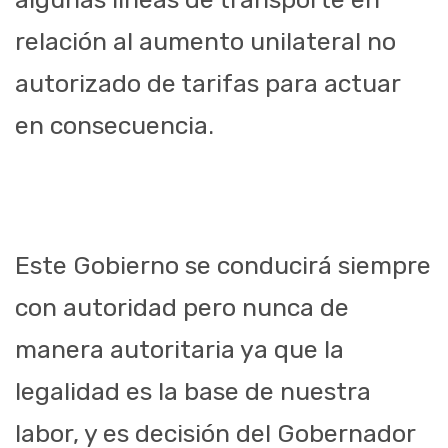
relación al aumento unilateral no
autorizado de tarifas para actuar
en consecuencia.
Este Gobierno se conducirá siempre
con autoridad pero nunca de
manera autoritaria ya que la
legalidad es la base de nuestra
labor, y es decisión del Gobernador