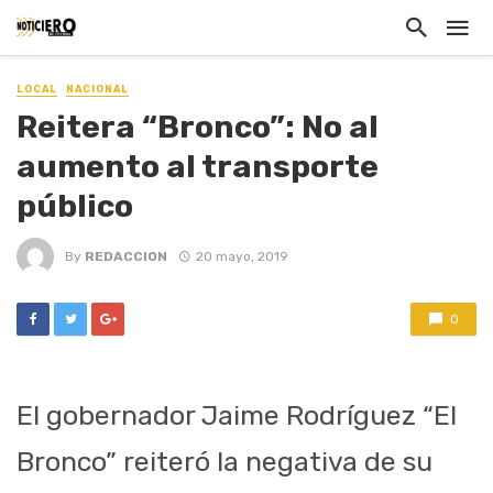
LOCAL
NACIONAL
Reitera “Bronco”: No al
aumento al transporte
público
By
REDACCION
20 mayo, 2019
0
El gobernador Jaime Rodríguez “El
Bronco” reiteró la negativa de su