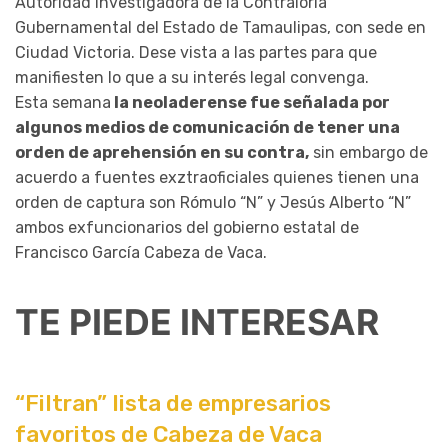
Autoridad Investigadora de la Contraloría
Gubernamental del Estado de Tamaulipas, con sede en
Ciudad Victoria. Dese vista a las partes para que
manifiesten lo que a su interés legal convenga.
Esta semana
la neoladerense fue señalada por
algunos medios de comunicación de tener una
orden de aprehensión en su contra,
sin embargo de
acuerdo a fuentes exztraoficiales quienes tienen una
orden de captura son Rómulo “N” y Jesús Alberto “N”
ambos exfuncionarios del gobierno estatal de
Francisco García Cabeza de Vaca.
TE PIEDE INTERESAR
“Filtran” lista de empresarios
favoritos de Cabeza de Vaca