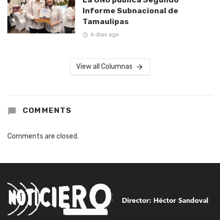
Informe Subnacional de
Tamaulipas
6 días ago
View all Columnas
COMMENTS
Comments are closed.