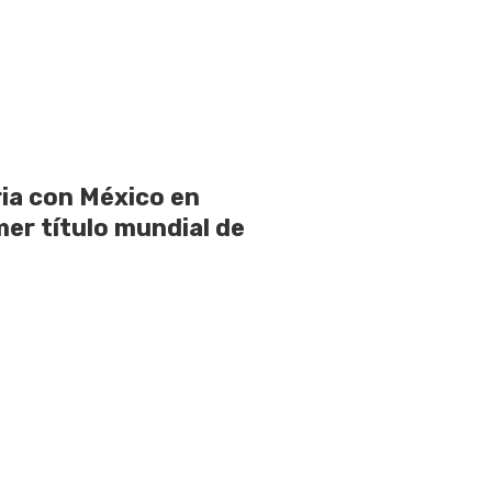
ia con México en
mer título mundial de