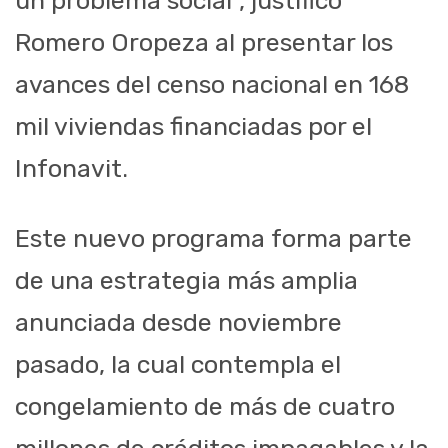
un problema social”, justificó
Romero Oropeza al presentar los
avances del censo nacional en 168
mil viviendas financiadas por el
Infonavit.
Este nuevo programa forma parte
de una estrategia más amplia
anunciada desde noviembre
pasado, la cual contempla el
congelamiento de más de cuatro