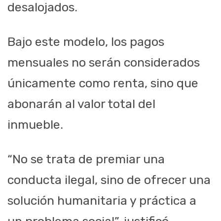
desalojados.
Bajo este modelo, los pagos
mensuales no serán considerados
únicamente como renta, sino que
abonarán al valor total del
inmueble.
“No se trata de premiar una
conducta ilegal, sino de ofrecer una
solución humanitaria y práctica a