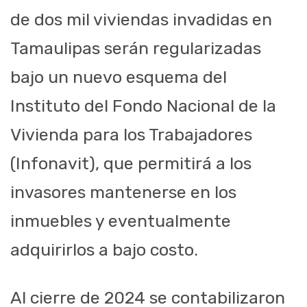
de dos mil viviendas invadidas en
Tamaulipas serán regularizadas
bajo un nuevo esquema del
Instituto del Fondo Nacional de la
Vivienda para los Trabajadores
(Infonavit), que permitirá a los
invasores mantenerse en los
inmuebles y eventualmente
adquirirlos a bajo costo.
Al cierre de 2024 se contabilizaron