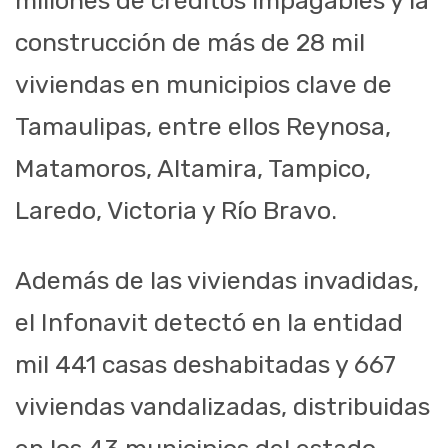
millones de créditos impagables y la
construcción de más de 28 mil
viviendas en municipios clave de
Tamaulipas, entre ellos Reynosa,
Matamoros, Altamira, Tampico,
Laredo, Victoria y Río Bravo.
Además de las viviendas invadidas,
el Infonavit detectó en la entidad
mil 441 casas deshabitadas y 667
viviendas vandalizadas, distribuidas