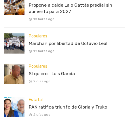
Propone alcalde Lalo Gattás predial sin
aumento para 2027
18 horas ago
Populares
Marchan por libertad de Octavio Leal
19 horas ago
Populares
Sí quiero.- Luis García
2 días ago
Estatal
PAN ratifica triunfo de Gloria y Truko
2 días ago