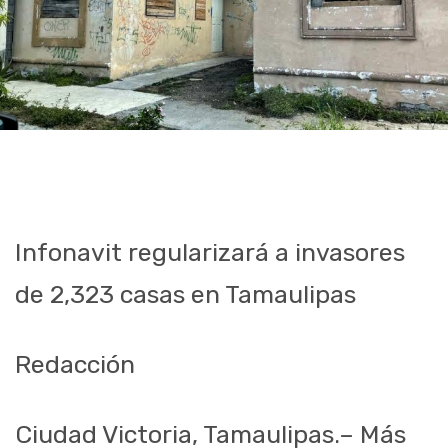
Infonavit regularizará a invasores
de 2,323 casas en Tamaulipas
Redacción
Ciudad Victoria, Tamaulipas.– Más