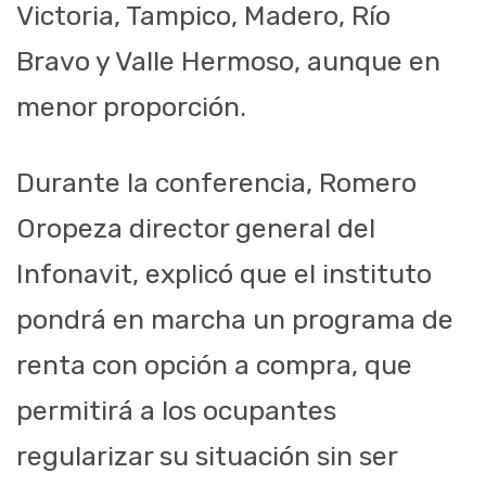
Victoria, Tampico, Madero, Río
Bravo y Valle Hermoso, aunque en
menor proporción.
Durante la conferencia, Romero
Oropeza director general del
Infonavit, explicó que el instituto
pondrá en marcha un programa de
renta con opción a compra, que
permitirá a los ocupantes
regularizar su situación sin ser