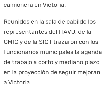
camionera en Victoria.
Reunidos en la sala de cabildo los
representantes del ITAVU, de la
CMIC y de la SICT trazaron con los
funcionarios municipales la agenda
de trabajo a corto y mediano plazo
en la proyección de seguir mejoran
a Victoria