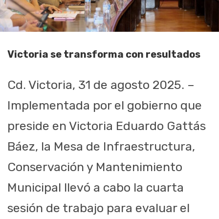
Victoria se transforma con resultados
Cd. Victoria, 31 de agosto 2025. –
Implementada por el gobierno que
preside en Victoria Eduardo Gattás
Báez, la Mesa de Infraestructura,
Conservación y Mantenimiento
Municipal llevó a cabo la cuarta
sesión de trabajo para evaluar el