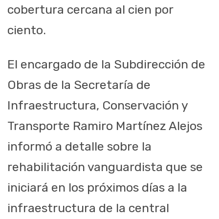
cobertura cercana al cien por
ciento.
El encargado de la Subdirección de
Obras de la Secretaría de
Infraestructura, Conservación y
Transporte Ramiro Martínez Alejos
informó a detalle sobre la
rehabilitación vanguardista que se
iniciará en los próximos días a la
infraestructura de la central