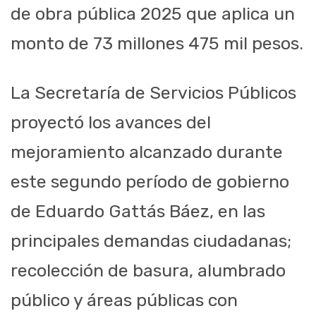
de obra pública 2025 que aplica un
monto de 73 millones 475 mil pesos.
La Secretaría de Servicios Públicos
proyectó los avances del
mejoramiento alcanzado durante
este segundo período de gobierno
de Eduardo Gattás Báez, en las
principales demandas ciudadanas;
recolección de basura, alumbrado
público y áreas públicas con