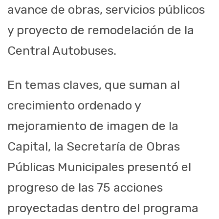
avance de obras, servicios públicos
y proyecto de remodelación de la
Central Autobuses.
En temas claves, que suman al
crecimiento ordenado y
mejoramiento de imagen de la
Capital, la Secretaría de Obras
Públicas Municipales presentó el
progreso de las 75 acciones
proyectadas dentro del programa