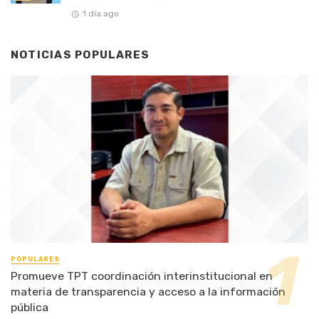
1 día ago
NOTICIAS POPULARES
POPULARES
Promueve TPT coordinación interinstitucional en
materia de transparencia y acceso a la información
pública