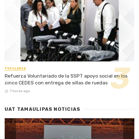
POPULARES
Refuerza Voluntariado de la SSPT apoyo social en los
cinco CEDES con entrega de sillas de ruedas
7 horas ago
UAT TAMAULIPAS NOTICIAS