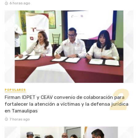
6 horas ago
POPULARES
Firman IDPET y CEAV convenio de colaboración para
fortalecer la atención a víctimas y la defensa jurídica
en Tamaulipas
7 horas ago