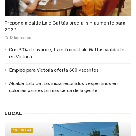
Propone alcalde Lalo Gattás predial sin aumento para
2027
12 horas ago
Con 30% de avance, transforma Lalo Gattás vialidades
en Victoria
Empleo para Victoria oferta 600 vacantes
Alcalde Lalo Gattás inicia recorridos vespertinos en
colonias para estar más cerca de la gente
LOCAL
COLUMNAS