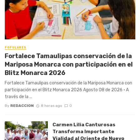
POPULARES
Fortalece Tamaulipas conservación de la
Mariposa Monarca con participación en el
Blitz Monarca 2026
Fortalece Tamaulipas conservación de la Mariposa Monarca con
participación en el Blitz Monarca 2026 Agosto 08 de 2026 • A
través de la ...
By
REDACCION
8 horas ago
0
Carmen Lilia Canturosas
Transforma Importante
Vialidad al Oriente de Nuevo