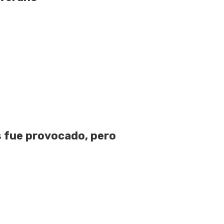
 fue provocado, pero