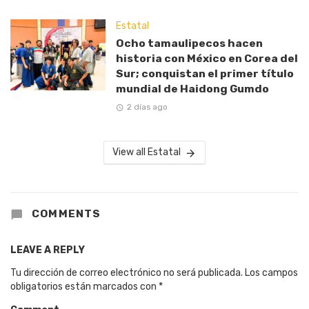
Estatal
Ocho tamaulipecos hacen
historia con México en Corea del
Sur; conquistan el primer título
mundial de Haidong Gumdo
2 días ago
View all Estatal
COMMENTS
LEAVE A REPLY
Tu dirección de correo electrónico no será publicada.
Los campos
obligatorios están marcados con
*