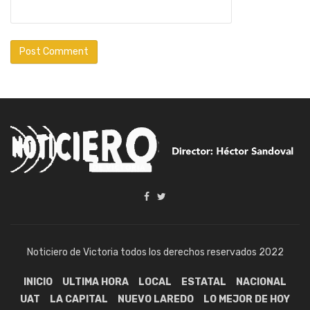
Noticiero de Victoria todos los derechos reservados 2022
INICIO
ULTIMA HORA
LOCAL
ESTATAL
NACIONAL
UAT
LA CAPITAL
NUEVO LAREDO
LO MEJOR DE HOY