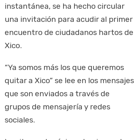
instantánea, se ha hecho circular
una invitación para acudir al primer
encuentro de ciudadanos hartos de
Xico.
“Ya somos más los que queremos
quitar a Xico” se lee en los mensajes
que son enviados a través de
grupos de mensajería y redes
sociales.