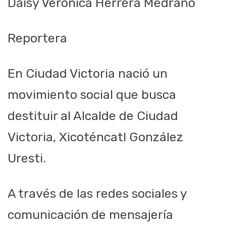
Daisy Verónica Herrera Medrano
Reportera
En Ciudad Victoria nació un
movimiento social que busca
destituir al Alcalde de Ciudad
Victoria, Xicoténcatl González
Uresti.
A través de las redes sociales y
comunicación de mensajería