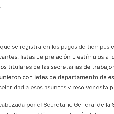
9
 que se registra en los pagos de tiempos 
antes, listas de prelación o estímulos a l
os titulares de las secretarias de trabajo 
eunieron con jefes de departamento de 
 celeridad a esos asuntos y resolver esta 
cabezada por el Secretario General de la 