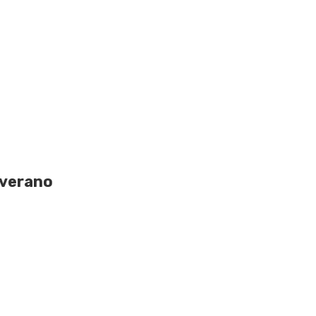
 verano