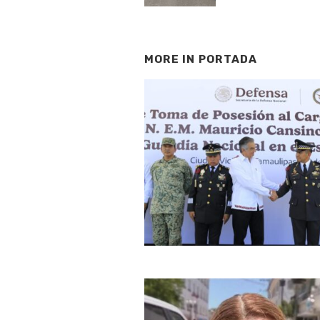
MORE IN
PORTADA