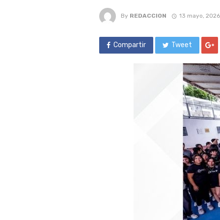
By
REDACCION
13 mayo, 2026
Compartir
Tweet