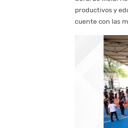
productivos y ed
cuente con las m