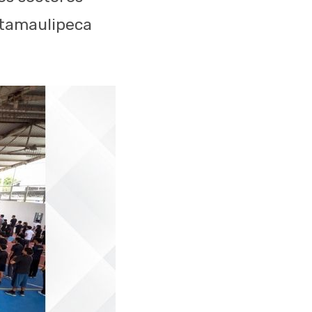
 tamaulipeca