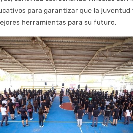
ucativos para garantizar que la juventud
ejores herramientas para su futuro.