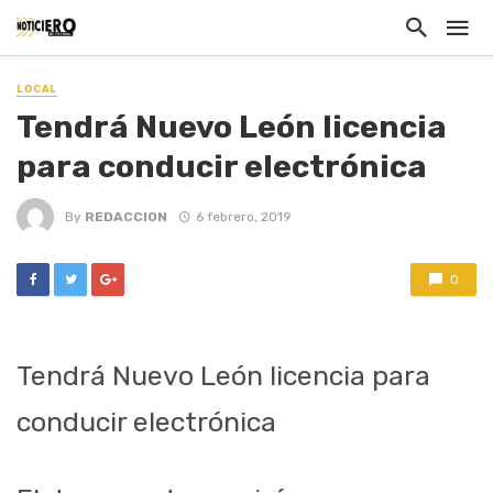
LOCAL
Tendrá Nuevo León licencia
para conducir electrónica
By
REDACCION
6 febrero, 2019
0
Tendrá Nuevo León licencia para
conducir electrónica