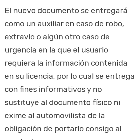
El nuevo documento se entregará
como un auxiliar en caso de robo,
extravío o algún otro caso de
urgencia en la que el usuario
requiera la información contenida
en su licencia, por lo cual se entrega
con fines informativos y no
sustituye al documento físico ni
exime al automovilista de la
obligación de portarlo consigo al