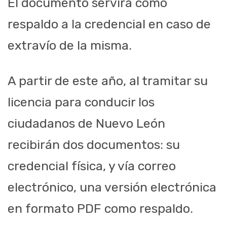
El documento servirá como
respaldo a la credencial en caso de
extravío de la misma.
A partir de este año, al tramitar su
licencia para conducir los
ciudadanos de Nuevo León
recibirán dos documentos: su
credencial física, y vía correo
electrónico, una versión electrónica
en formato PDF como respaldo.