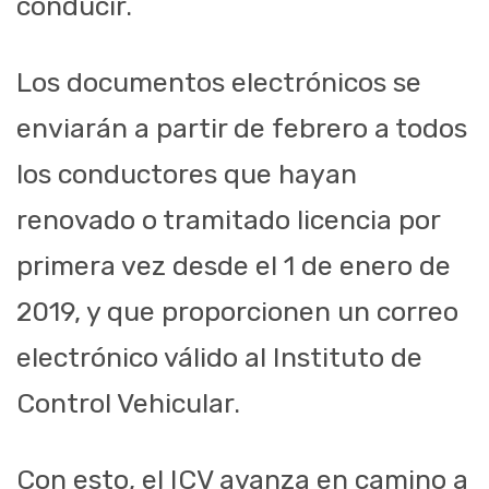
conducir.
Los documentos electrónicos se
enviarán a partir de febrero a todos
los conductores que hayan
renovado o tramitado licencia por
primera vez desde el 1 de enero de
2019, y que proporcionen un correo
electrónico válido al Instituto de
Control Vehicular.
Con esto, el ICV avanza en camino a