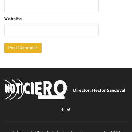
Website