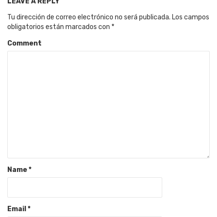
LEAVE A REPLY
Tu dirección de correo electrónico no será publicada.
Los campos
obligatorios están marcados con
*
Comment
Name
*
Email
*