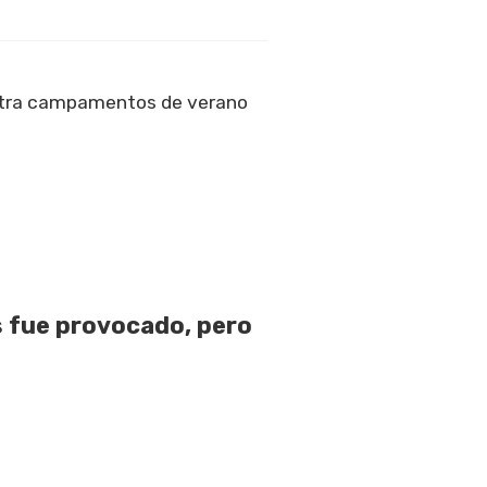
tra campamentos de verano
 fue provocado, pero