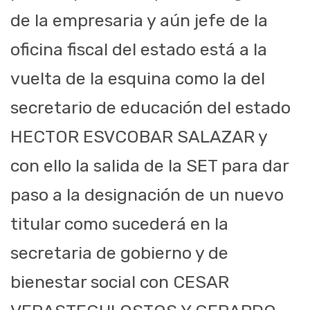
de la empresaria y aún jefe de la
oficina fiscal del estado está a la
vuelta de la esquina como la del
secretario de educación del estado
HECTOR ESVCOBAR SALAZAR y
con ello la salida de la SET para dar
paso a la designación de un nuevo
titular como sucederá en la
secretaria de gobierno y de
bienestar social con CESAR