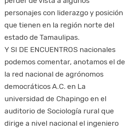
perder de vista a algunos
personajes con liderazgo y posición
que tienen en la región norte del
estado de Tamaulipas.
Y SI DE ENCUENTROS nacionales
podemos comentar, anotamos el de
la red nacional de agrónomos
democráticos A.C. en La
universidad de Chapingo en el
auditorio de Sociología rural que
dirige a nivel nacional el ingeniero