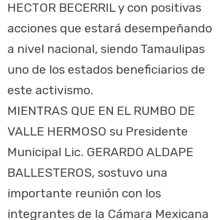
HECTOR BECERRIL y con positivas
acciones que estará desempeñando
a nivel nacional, siendo Tamaulipas
uno de los estados beneficiarios de
este activismo.
MIENTRAS QUE EN EL RUMBO DE
VALLE HERMOSO su Presidente
Municipal Lic. GERARDO ALDAPE
BALLESTEROS, sostuvo una
importante reunión con los
integrantes de la Cámara Mexicana