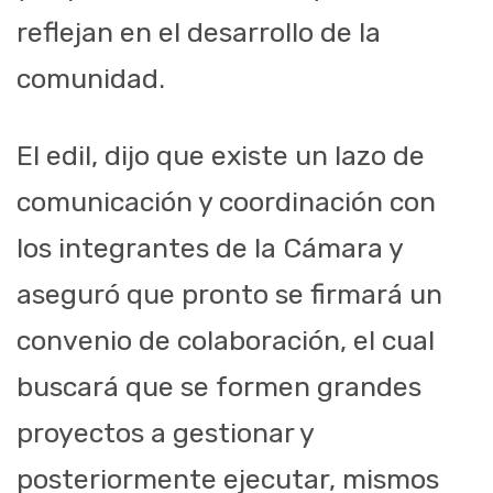
reflejan en el desarrollo de la
comunidad.
El edil, dijo que existe un lazo de
comunicación y coordinación con
los integrantes de la Cámara y
aseguró que pronto se firmará un
convenio de colaboración, el cual
buscará que se formen grandes
proyectos a gestionar y
posteriormente ejecutar, mismos