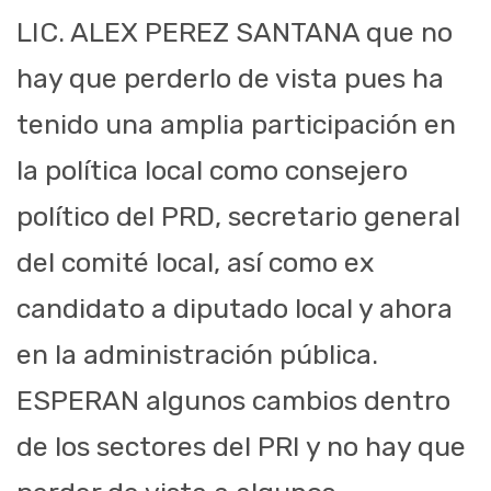
LIC. ALEX PEREZ SANTANA que no
hay que perderlo de vista pues ha
tenido una amplia participación en
la política local como consejero
político del PRD, secretario general
del comité local, así como ex
candidato a diputado local y ahora
en la administración pública.
ESPERAN algunos cambios dentro
de los sectores del PRI y no hay que