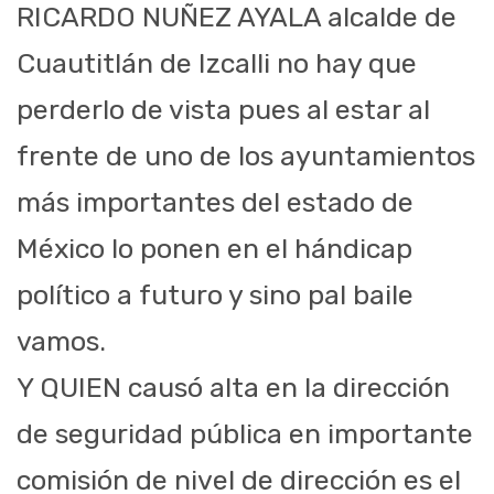
RICARDO NUÑEZ AYALA alcalde de
Cuautitlán de Izcalli no hay que
perderlo de vista pues al estar al
frente de uno de los ayuntamientos
más importantes del estado de
México lo ponen en el hándicap
político a futuro y sino pal baile
vamos.
Y QUIEN causó alta en la dirección
de seguridad pública en importante
comisión de nivel de dirección es el