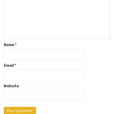
Name
*
Email
*
Website