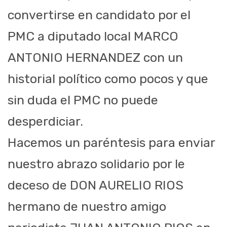
convertirse en candidato por el
PMC a diputado local MARCO
ANTONIO HERNANDEZ con un
historial político como pocos y que
sin duda el PMC no puede
desperdiciar.
Hacemos un paréntesis para enviar
nuestro abrazo solidario por le
deceso de DON AURELIO RIOS
hermano de nuestro amigo