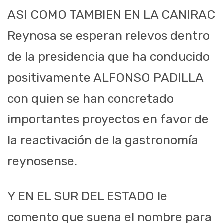
ASI COMO TAMBIEN EN LA CANIRAC
Reynosa se esperan relevos dentro
de la presidencia que ha conducido
positivamente ALFONSO PADILLA
con quien se han concretado
importantes proyectos en favor de
la reactivación de la gastronomía
reynosense.
​Y EN EL SUR DEL ESTADO le
comento que suena el nombre para