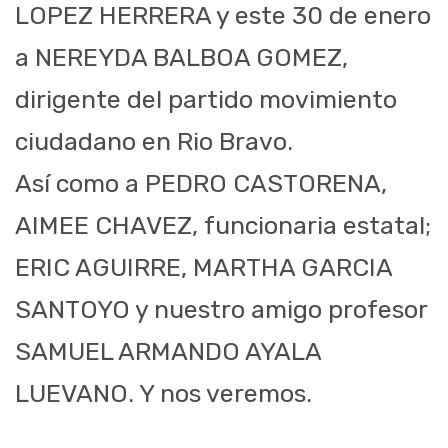
LOPEZ HERRERA y este 30 de enero
a NEREYDA BALBOA GOMEZ,
dirigente del partido movimiento
ciudadano en Rio Bravo.
Así como a PEDRO CASTORENA,
AIMEE CHAVEZ, funcionaria estatal;
ERIC AGUIRRE, MARTHA GARCIA
SANTOYO y nuestro amigo profesor
SAMUEL ARMANDO AYALA
LUEVANO. Y nos veremos.