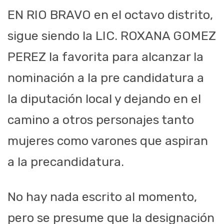
EN RIO BRAVO en el octavo distrito,
sigue siendo la LIC. ROXANA GOMEZ
PEREZ la favorita para alcanzar la
nominación a la pre candidatura a
la diputación local y dejando en el
camino a otros personajes tanto
mujeres como varones que aspiran
a la precandidatura.
No hay nada escrito al momento,
pero se presume que la designación