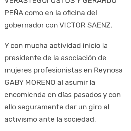
VERASTEGUI OSTOS Y GERARDO
PEÑA como en la oficina del
gobernador con VICTOR SAENZ.
Y con mucha actividad inicio la
presidente de la asociación de
mujeres profesionistas en Reynosa
GABY MORENO al asumir la
encomienda en días pasados y con
ello seguramente dar un giro al
activismo ante la sociedad.