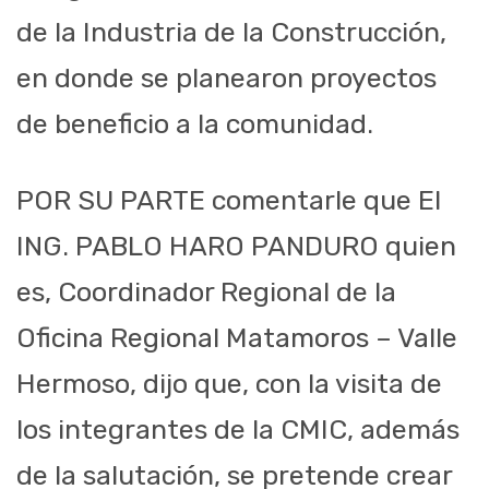
de la Industria de la Construcción,
en donde se planearon proyectos
de beneficio a la comunidad.
POR SU PARTE comentarle que El
ING. PABLO HARO PANDURO quien
es, Coordinador Regional de la
Oficina Regional Matamoros – Valle
Hermoso, dijo que, con la visita de
los integrantes de la CMIC, además
de la salutación, se pretende crear