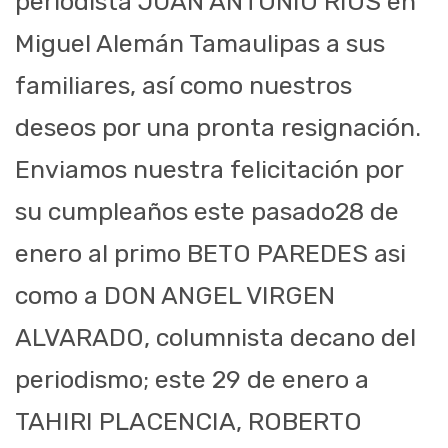
periodista JUAN ANTONIO RIOS en
Miguel Alemán Tamaulipas a sus
familiares, así como nuestros
deseos por una pronta resignación.
Enviamos nuestra felicitación por
su cumpleaños este pasado28 de
enero al primo BETO PAREDES asi
como a DON ANGEL VIRGEN
ALVARADO, columnista decano del
periodismo; este 29 de enero a
TAHIRI PLACENCIA, ROBERTO