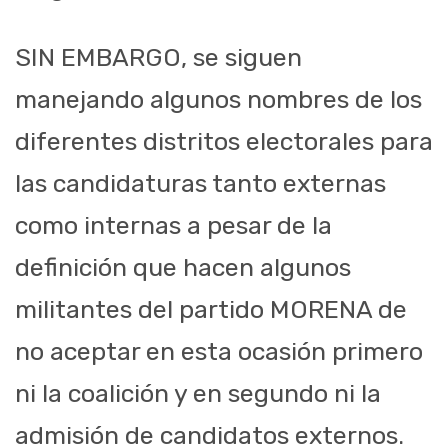
SIN EMBARGO, se siguen
manejando algunos nombres de los
diferentes distritos electorales para
las candidaturas tanto externas
como internas a pesar de la
definición que hacen algunos
militantes del partido MORENA de
no aceptar en esta ocasión primero
ni la coalición y en segundo ni la
admisión de candidatos externos.