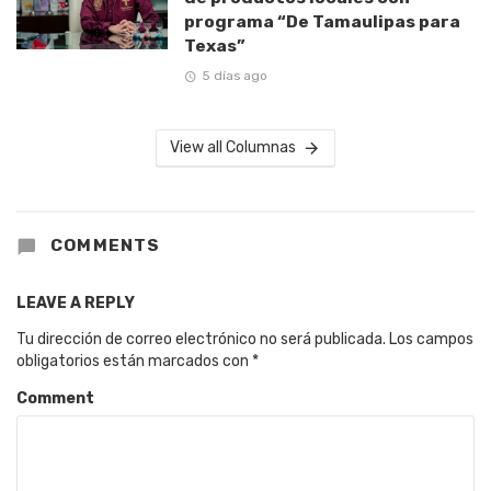
programa “De Tamaulipas para
Texas”
5 días ago
View all Columnas
COMMENTS
LEAVE A REPLY
Tu dirección de correo electrónico no será publicada.
Los campos
obligatorios están marcados con
*
Comment