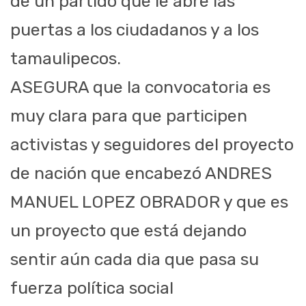
de un partido que le abre las
puertas a los ciudadanos y a los
tamaulipecos.
ASEGURA que la convocatoria es
muy clara para que participen
activistas y seguidores del proyecto
de nación que encabezó ANDRES
MANUEL LOPEZ OBRADOR y que es
un proyecto que está dejando
sentir aún cada dia que pasa su
fuerza política social