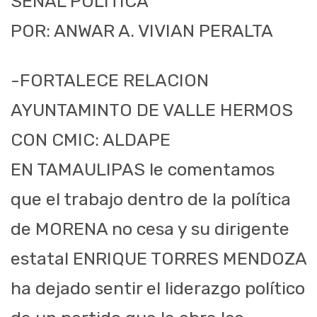
SEÑAL POLITICA
POR: ANWAR A. VIVIAN PERALTA
-FORTALECE RELACION
AYUNTAMINTO DE VALLE HERMOS
CON CMIC: ALDAPE
EN TAMAULIPAS le comentamos
que el trabajo dentro de la política
de MORENA no cesa y su dirigente
estatal ENRIQUE TORRES MENDOZA
ha dejado sentir el liderazgo político