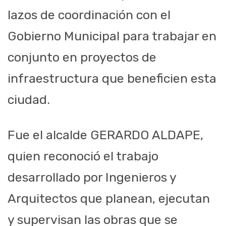
lazos de coordinación con el
Gobierno Municipal para trabajar en
conjunto en proyectos de
infraestructura que beneficien esta
ciudad.
​Fue el alcalde GERARDO ALDAPE,
quien reconoció el trabajo
desarrollado por Ingenieros y
Arquitectos que planean, ejecutan
y supervisan las obras que se