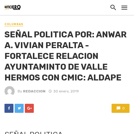
COLUMNAS
SEÑAL POLITICA POR: ANWAR
A. VIVIAN PERALTA -
FORTALECE RELACION
AYUNTAMINTO DE VALLE
HERMOS CON CMIC: ALDAPE
By
REDACCION
30 enero, 2019
0