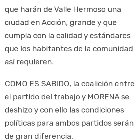
que harán de Valle Hermoso una
ciudad en Acción, grande y que
cumpla con la calidad y estándares
que los habitantes de la comunidad
así requieren.
COMO ES SABIDO, la coalición entre
el partido del trabajo y MORENA se
deshizo y con ello las condiciones
políticas para ambos partidos serán
de gran diferencia.