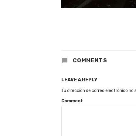
COMMENTS
LEAVE A REPLY
Tu dirección de correo electrónico no 
Comment