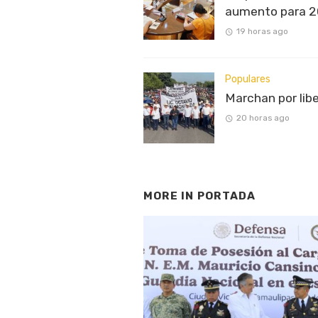
aumento para 
19 horas ago
Populares
Marchan por lib
20 horas ago
MORE IN
PORTADA