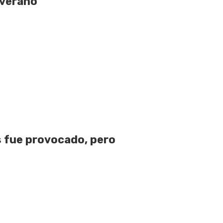
 verano
 fue provocado, pero