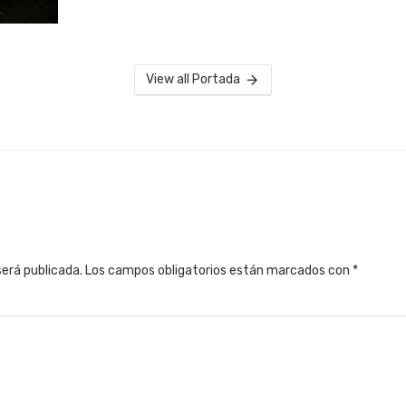
View all Portada
será publicada.
Los campos obligatorios están marcados con
*