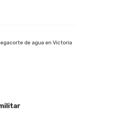
egacorte de agua en Victoria
ilitar