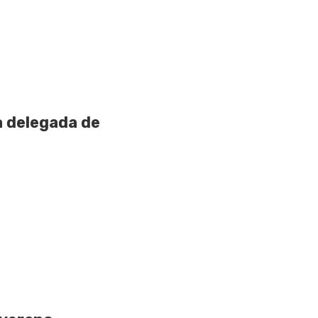
a delegada de