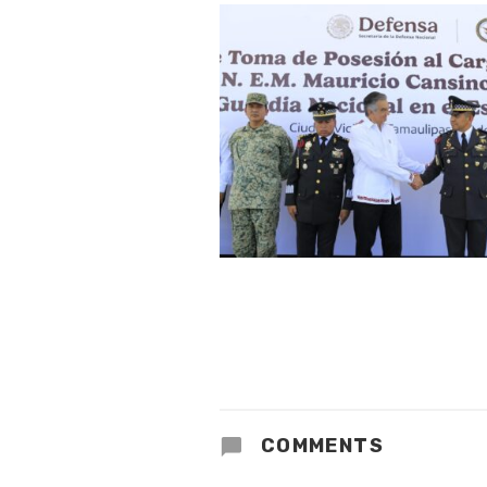
COMMENTS