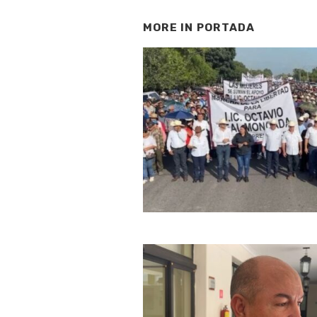
MORE IN
PORTADA