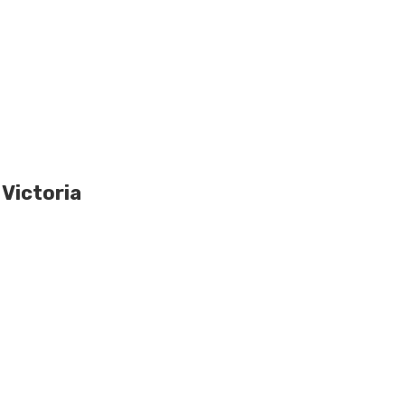
Victoria