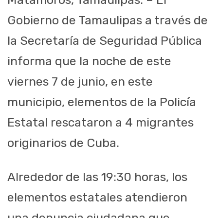
Gobierno de Tamaulipas a través de
la Secretaría de Seguridad Pública
informa que la noche de este
viernes 7 de junio, en este
municipio, elementos de la Policía
Estatal rescataron a 4 migrantes
originarios de Cuba.
Alrededor de las 19:30 horas, los
elementos estatales atendieron
una denuncia ciudadana que