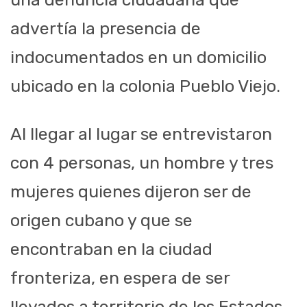
advertía la presencia de
indocumentados en un domicilio
ubicado en la colonia Pueblo Viejo.
Al llegar al lugar se entrevistaron
con 4 personas, un hombre y tres
mujeres quienes dijeron ser de
origen cubano y que se
encontraban en la ciudad
fronteriza, en espera de ser
llevados a territorio de los Estados