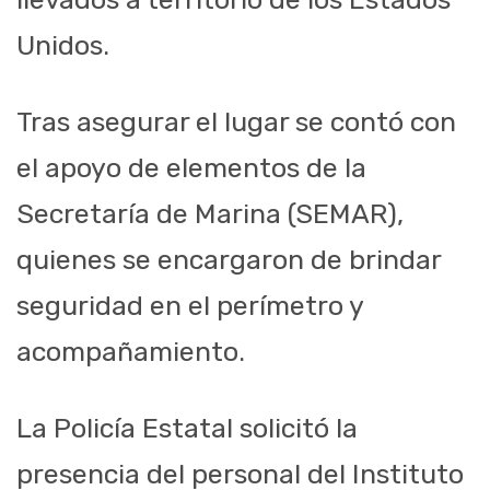
Unidos.
Tras asegurar el lugar se contó con
el apoyo de elementos de la
Secretaría de Marina (SEMAR),
quienes se encargaron de brindar
seguridad en el perímetro y
acompañamiento.
La Policía Estatal solicitó la
presencia del personal del Instituto