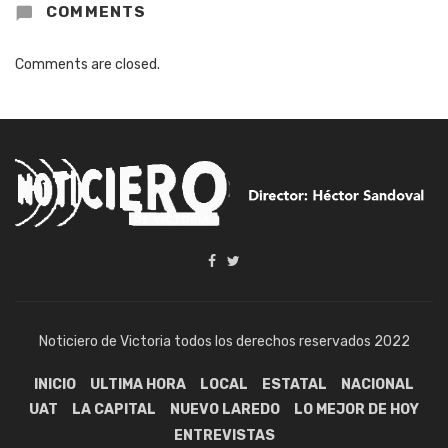
COMMENTS
Comments are closed.
Noticiero de Victoria todos los derechos reservados 2022
INICIO
ULTIMA HORA
LOCAL
ESTATAL
NACIONAL
UAT
LA CAPITAL
NUEVO LAREDO
LO MEJOR DE HOY
ENTREVISTAS