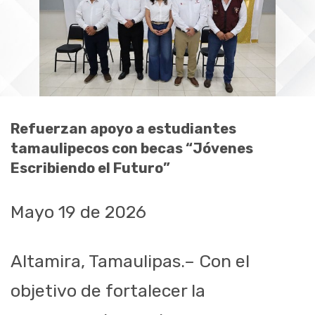
Refuerzan apoyo a estudiantes
tamaulipecos con becas “Jóvenes
Escribiendo el Futuro”
Mayo 19 de 2026
Altamira, Tamaulipas.– Con el
objetivo de fortalecer la