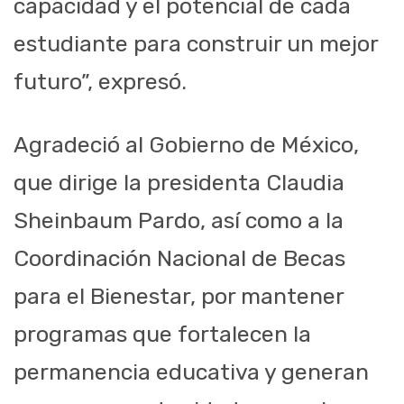
capacidad y el potencial de cada
estudiante para construir un mejor
futuro”, expresó.
Agradeció al Gobierno de México,
que dirige la presidenta Claudia
Sheinbaum Pardo, así como a la
Coordinación Nacional de Becas
para el Bienestar, por mantener
programas que fortalecen la
permanencia educativa y generan