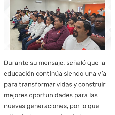
Durante su mensaje, señaló que la
educación continúa siendo una vía
para transformar vidas y construir
mejores oportunidades para las
nuevas generaciones, por lo que