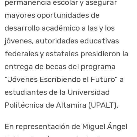
permanencia escolar y asegurar
mayores oportunidades de
desarrollo académico a las y los
jóvenes, autoridades educativas
federales y estatales presidieron la
entrega de becas del programa
“Jóvenes Escribiendo el Futuro” a
estudiantes de la Universidad
Politécnica de Altamira (UPALT).
En representación de Miguel Ángel