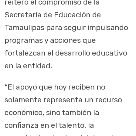
reiteró el compromiso de la
Secretaría de Educación de
Tamaulipas para seguir impulsando
programas y acciones que
fortalezcan el desarrollo educativo
en la entidad.
“El apoyo que hoy reciben no
solamente representa un recurso
económico, sino también la
confianza en el talento, la