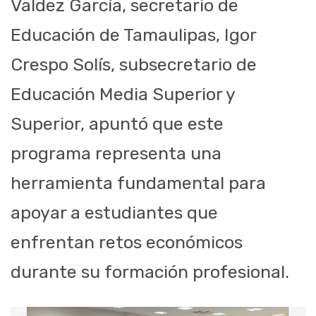
Valdez García, secretario de
Educación de Tamaulipas, Igor
Crespo Solís, subsecretario de
Educación Media Superior y
Superior, apuntó que este
programa representa una
herramienta fundamental para
apoyar a estudiantes que
enfrentan retos económicos
durante su formación profesional.