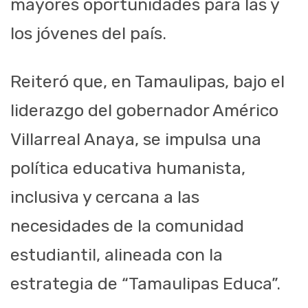
mayores oportunidades para las y
los jóvenes del país.
Reiteró que, en Tamaulipas, bajo el
liderazgo del gobernador Américo
Villarreal Anaya, se impulsa una
política educativa humanista,
inclusiva y cercana a las
necesidades de la comunidad
estudiantil, alineada con la
estrategia de “Tamaulipas Educa”.