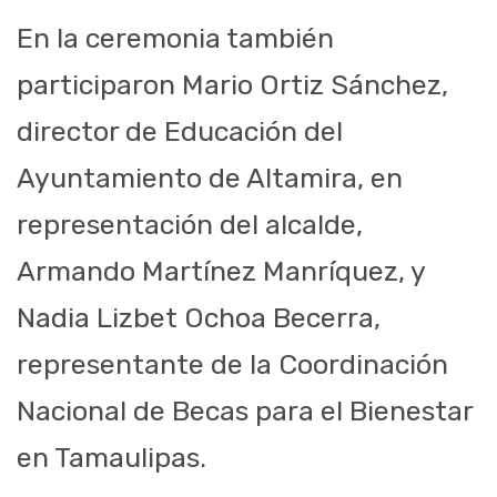
En la ceremonia también
participaron Mario Ortiz Sánchez,
director de Educación del
Ayuntamiento de Altamira, en
representación del alcalde,
Armando Martínez Manríquez, y
Nadia Lizbet Ochoa Becerra,
representante de la Coordinación
Nacional de Becas para el Bienestar
en Tamaulipas.