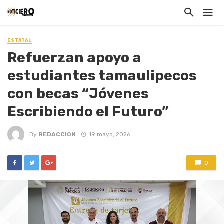
ESTATAL
Refuerzan apoyo a
estudiantes tamaulipecos
con becas “Jóvenes
Escribiendo el Futuro”
By
REDACCION
19 mayo, 2026
0