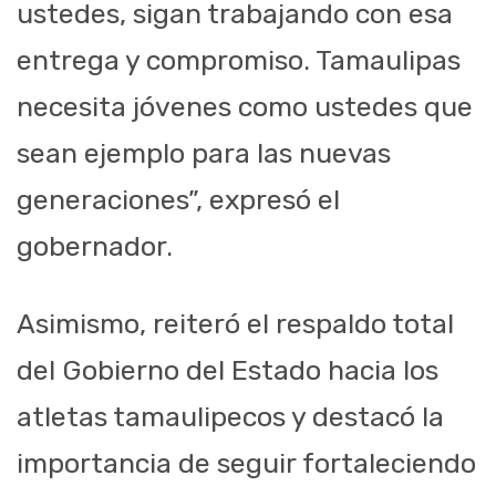
ustedes, sigan trabajando con esa
entrega y compromiso. Tamaulipas
necesita jóvenes como ustedes que
sean ejemplo para las nuevas
generaciones”, expresó el
gobernador.
Asimismo, reiteró el respaldo total
del Gobierno del Estado hacia los
atletas tamaulipecos y destacó la
importancia de seguir fortaleciendo