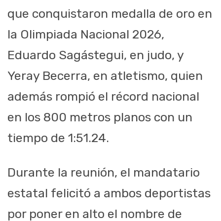
que conquistaron medalla de oro en
la Olimpiada Nacional 2026,
Eduardo Sagástegui, en judo, y
Yeray Becerra, en atletismo, quien
además rompió el récord nacional
en los 800 metros planos con un
tiempo de 1:51.24.
Durante la reunión, el mandatario
estatal felicitó a ambos deportistas
por poner en alto el nombre de