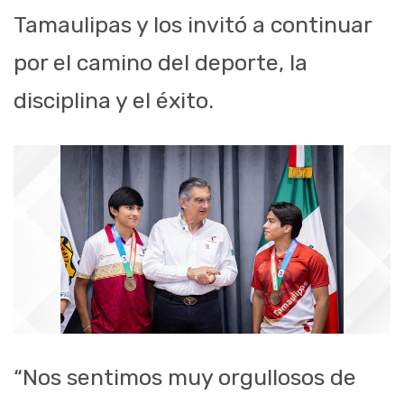
Tamaulipas y los invitó a continuar
por el camino del deporte, la
disciplina y el éxito.
“Nos sentimos muy orgullosos de