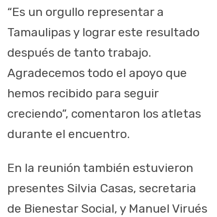
“Es un orgullo representar a
Tamaulipas y lograr este resultado
después de tanto trabajo.
Agradecemos todo el apoyo que
hemos recibido para seguir
creciendo”, comentaron los atletas
durante el encuentro.
En la reunión también estuvieron
presentes Silvia Casas, secretaria
de Bienestar Social, y Manuel Virués