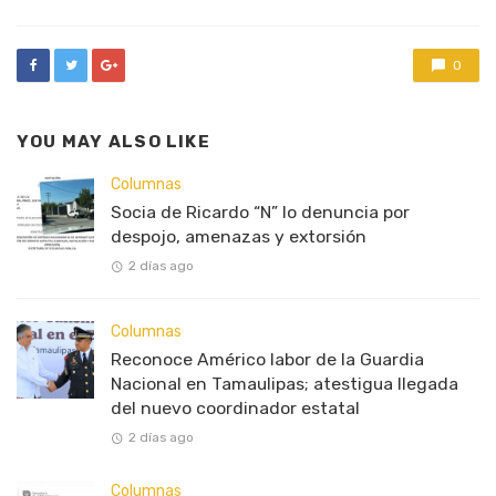
0
YOU MAY ALSO LIKE
Columnas
Socia de Ricardo “N” lo denuncia por
despojo, amenazas y extorsión
2 días ago
Columnas
Reconoce Américo labor de la Guardia
Nacional en Tamaulipas; atestigua llegada
del nuevo coordinador estatal
2 días ago
Columnas