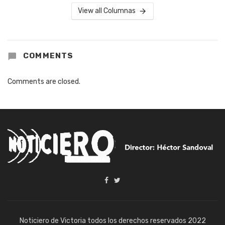
View all Columnas
COMMENTS
Comments are closed.
Noticiero de Victoria todos los derechos reservados 2022