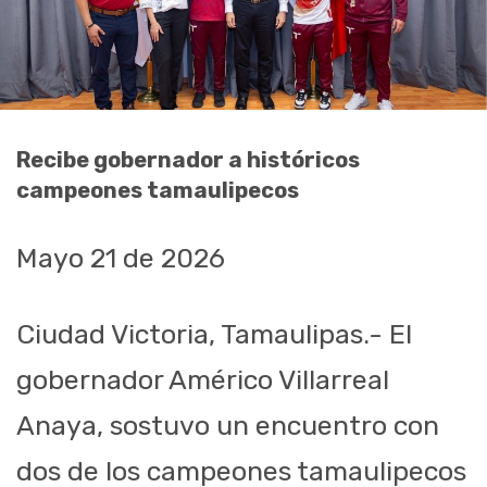
Recibe gobernador a históricos
campeones tamaulipecos
Mayo 21 de 2026
Ciudad Victoria, Tamaulipas.- El
gobernador Américo Villarreal
Anaya, sostuvo un encuentro con
dos de los campeones tamaulipecos