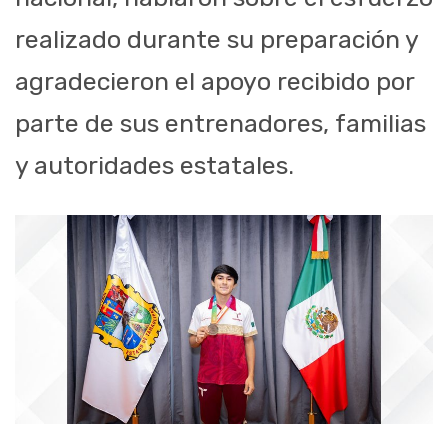
realizado durante su preparación y
agradecieron el apoyo recibido por
parte de sus entrenadores, familias
y autoridades estatales.