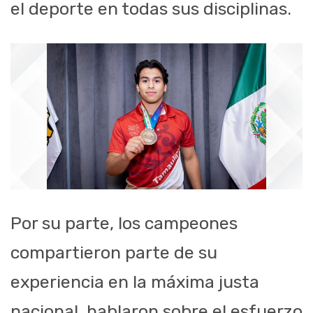
el deporte en todas sus disciplinas.
Por su parte, los campeones
compartieron parte de su
experiencia en la máxima justa
nacional, hablaron sobre el esfuerzo